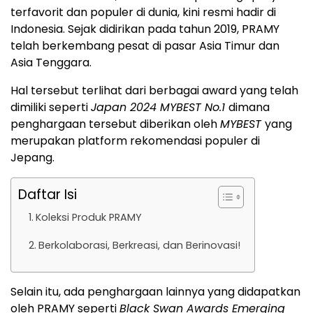
terfavorit dan populer di dunia, kini resmi hadir di
Indonesia. Sejak didirikan pada tahun 2019, PRAMY
telah berkembang pesat di pasar Asia Timur dan
Asia Tenggara.
Hal tersebut terlihat dari berbagai award yang telah
dimiliki seperti
Japan 2024 MYBEST No.1
dimana
penghargaan tersebut diberikan oleh
MYBEST
yang
merupakan platform rekomendasi populer di
Jepang.
Daftar Isi
Koleksi Produk PRAMY
Berkolaborasi, Berkreasi, dan Berinovasi!
Selain itu, ada penghargaan lainnya yang didapatkan
oleh PRAMY seperti
Black Swan Awards Emerging