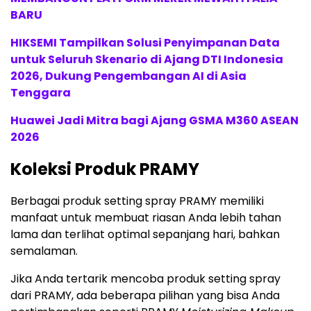
BARU
HIKSEMI Tampilkan Solusi Penyimpanan Data
untuk Seluruh Skenario di Ajang DTI Indonesia
2026, Dukung Pengembangan AI di Asia
Tenggara
Huawei Jadi Mitra bagi Ajang GSMA M360 ASEAN
2026
Koleksi Produk PRAMY
Berbagai produk setting spray PRAMY memiliki
manfaat untuk membuat riasan Anda lebih tahan
lama dan terlihat optimal sepanjang hari, bahkan
semalaman.
Jika Anda tertarik mencoba produk setting spray
dari PRAMY, ada beberapa pilihan yang bisa Anda