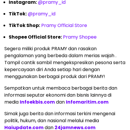
Instagram:
@pramy_id
TikTok:
@pramy_id
TikTok Shop:
Pramy Official Store
Shopee Official Store:
Pramy Shopee
Segera miliki produk PRAMY dan rasakan
pengalaman yang berbeda dalam merias wajah .
Tampil cantik sambil mengekspresikan pesona serta
kepercayaan diri Anda setiap hari dengan
menggunakan berbagai produk dari PRAMY!
Sempatkan untuk membaca berbagai berita dan
informasi seputar ekonomi dan bisnis lainnya di
media
Infoekbis.com
dan
Infomaritim.com
Simak juga berita dan informasi terkini mengenai
politik, hukum, dan nasional melalui media
Haiupdate.com
dan
24jamnews.com