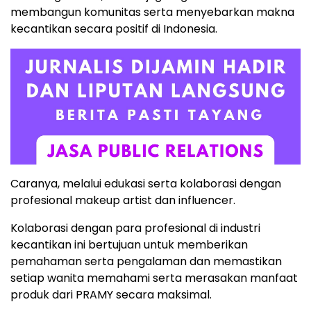
membangun komunitas serta menyebarkan makna
kecantikan secara positif di Indonesia.
Caranya, melalui edukasi serta kolaborasi dengan
profesional makeup artist dan influencer.
Kolaborasi dengan para profesional di industri
kecantikan ini bertujuan untuk memberikan
pemahaman serta pengalaman dan memastikan
setiap wanita memahami serta merasakan manfaat
produk dari PRAMY secara maksimal.