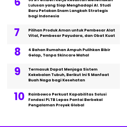
Lulusan yang Siap Menghadapi AI. Studi
Baru Petakan Enam Langkah Strategis
bagi Indonesia
Pilihan Produk Aman untuk Pembesar Alat
Vital, Pembesar Payudara, dan Obat Kuat
4 Bahan Rumahan Ampuh Pulihkan Bibir
Gelap, Tanpa Skincare Mahal
Termasuk Dapat Menjaga Sistem
Kekebalan Tubuh, Berikut Ini 5 Manfaat
Buah Naga bagi Kesehatan
Rainbowco Perkuat Kapabilitas Solusi
Fondasi PLTB Lepas Pantai Berbekal
Pengalaman Proyek Global