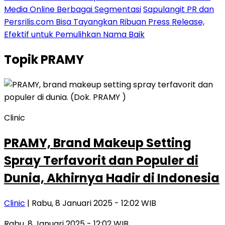
Media Online Berbagai Segmentasi
Sapulangit PR dan
Persrilis.com Bisa Tayangkan Ribuan Press Release,
Efektif untuk Pemulihkan Nama Baik
Topik
PRAMY
Clinic
PRAMY, Brand Makeup Setting
Spray Terfavorit dan Populer di
Dunia, Akhirnya Hadir di Indonesia
Clinic
| Rabu, 8 Januari 2025 - 12:02 WIB
Rabu, 8 Januari 2025 - 12:02 WIB