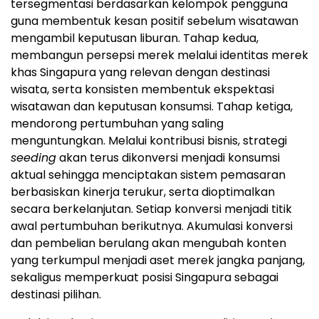
tersegmentasi berdasarkan kelompok pengguna
guna membentuk kesan positif sebelum wisatawan
mengambil keputusan liburan. Tahap kedua,
membangun persepsi merek melalui identitas merek
khas Singapura yang relevan dengan destinasi
wisata, serta konsisten membentuk ekspektasi
wisatawan dan keputusan konsumsi. Tahap ketiga,
mendorong pertumbuhan yang saling
menguntungkan. Melalui kontribusi bisnis, strategi
seeding
akan terus dikonversi menjadi konsumsi
aktual sehingga menciptakan sistem pemasaran
berbasiskan kinerja terukur, serta dioptimalkan
secara berkelanjutan. Setiap konversi menjadi titik
awal pertumbuhan berikutnya. Akumulasi konversi
dan pembelian berulang akan mengubah konten
yang terkumpul menjadi aset merek jangka panjang,
sekaligus memperkuat posisi Singapura sebagai
destinasi pilihan.