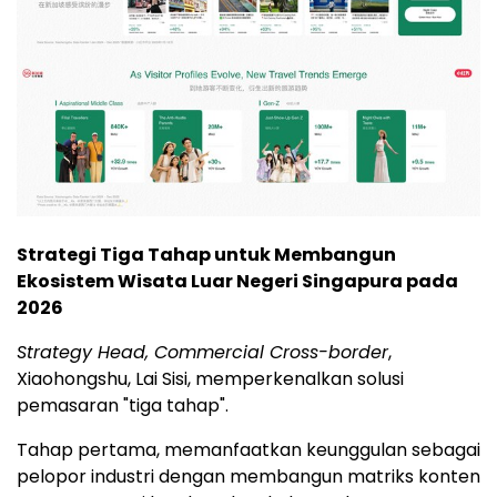
Strategi Tiga Tahap untuk Membangun
Ekosistem Wisata Luar Negeri Singapura pada
2026
Strategy Head, Commercial Cross-border
,
Xiaohongshu, Lai Sisi, memperkenalkan solusi
pemasaran "tiga tahap".
Tahap pertama, memanfaatkan keunggulan sebagai
pelopor industri dengan membangun matriks konten