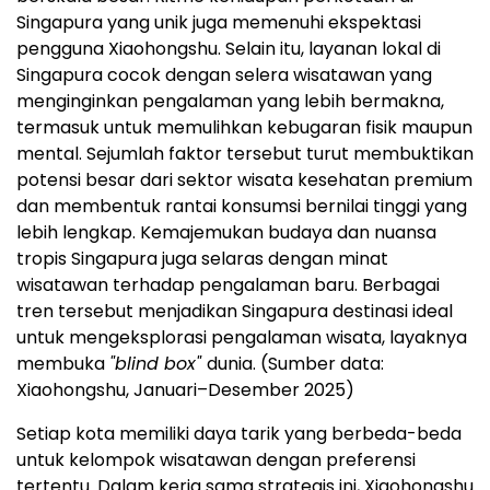
Singapura yang unik juga memenuhi ekspektasi
pengguna Xiaohongshu. Selain itu, layanan lokal di
Singapura cocok dengan selera wisatawan yang
menginginkan pengalaman yang lebih bermakna,
termasuk untuk memulihkan kebugaran fisik maupun
mental. Sejumlah faktor tersebut turut membuktikan
potensi besar dari sektor wisata kesehatan premium
dan membentuk rantai konsumsi bernilai tinggi yang
lebih lengkap. Kemajemukan budaya dan nuansa
tropis Singapura juga selaras dengan minat
wisatawan terhadap pengalaman baru. Berbagai
tren tersebut menjadikan Singapura destinasi ideal
untuk mengeksplorasi pengalaman wisata, layaknya
membuka
"blind box"
dunia. (Sumber data:
Xiaohongshu, Januari–Desember 2025)
Setiap kota memiliki daya tarik yang berbeda-beda
untuk kelompok wisatawan dengan preferensi
tertentu. Dalam kerja sama strategis ini, Xiaohongshu