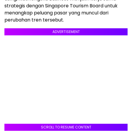
strategis dengan Singapore Tourism Board untuk
menangkap peluang pasar yang muncul dari
perubahan tren tersebut.
ADVERTISEMENT
SCROLL TO RESUME CONTENT