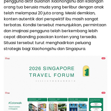
pengguna aktif bulanan Xiaohongshu dari kalangan
orang tua berusia muda yang berlibur dengan anak
telah melampaui 20 juta orang. Meski demikian,
konten autentik dari perspektif ibu masih sangat
terbatas. Kondisi tersebut menunjukkan, permintaan
dan imajinasi pengguna telah berkembang lebih
cepat dibanding pasokan konten yang tersedia.
Situasi tersebut turut menghadirkan peluang
strategis bagi Xiaohongshu dan Singapura.