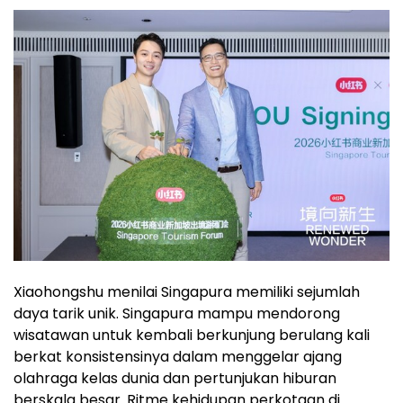
Xiaohongshu menilai Singapura memiliki sejumlah
daya tarik unik. Singapura mampu mendorong
wisatawan untuk kembali berkunjung berulang kali
berkat konsistensinya dalam menggelar ajang
olahraga kelas dunia dan pertunjukan hiburan
berskala besar. Ritme kehidupan perkotaan di