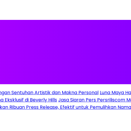
ngan Sentuhan Artistik dan Makna Personal
Luna Maya Ha
Eksklusif di Beverly Hills
Jasa Siaran Pers Persriliscom M
gkan Ribuan Press Release, Efektif untuk Pemulihkan Nama