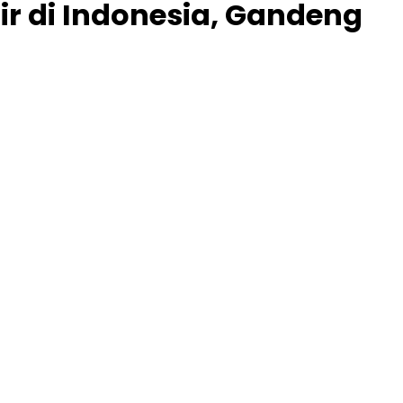
r di Indonesia, Gandeng