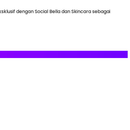
sklusif dengan Social Bella dan Skincara sebagai