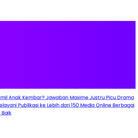
mil Anak Kembar? Jawaban Maxime Justru Picu Drama
elayani Publikasi ke Lebih dari 150 Media Online Berbagai
 Baik