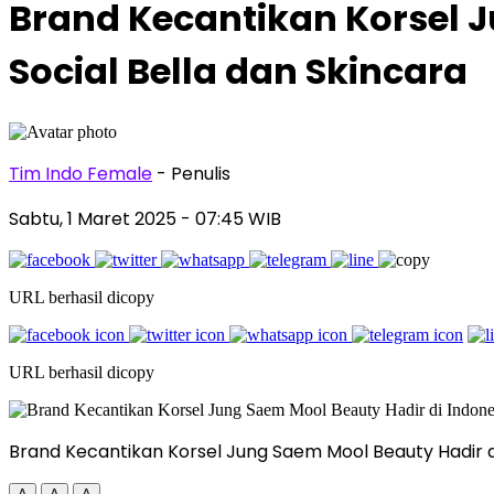
Brand Kecantikan Korsel 
Social Bella dan Skincara
Tim Indo Female
- Penulis
Sabtu, 1 Maret 2025
- 07:45 WIB
URL berhasil dicopy
URL berhasil dicopy
Brand Kecantikan Korsel Jung Saem Mool Beauty Hadir 