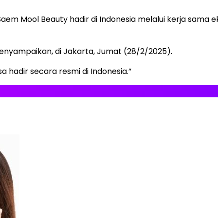
aem Mool Beauty hadir di Indonesia melalui kerja sama ek
enyampaikan, di Jakarta, Jumat (28/2/2025).
 hadir secara resmi di Indonesia.”