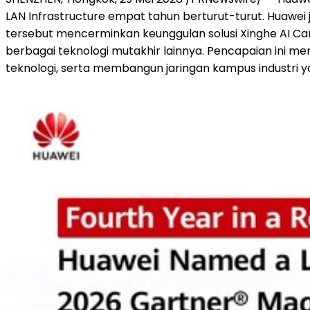
LAN Infrastructure empat tahun berturut-turut. Huawei
tersebut mencerminkan keunggulan solusi Xinghe AI Cam
berbagai teknologi mutakhir lainnya. Pencapaian ini
teknologi, serta membangun jaringan kampus industri 