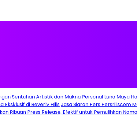
ngan Sentuhan Artistik dan Makna Personal
Luna Maya Ha
Eksklusif di Beverly Hills
Jasa Siaran Pers Persriliscom M
gkan Ribuan Press Release, Efektif untuk Pemulihkan Nama