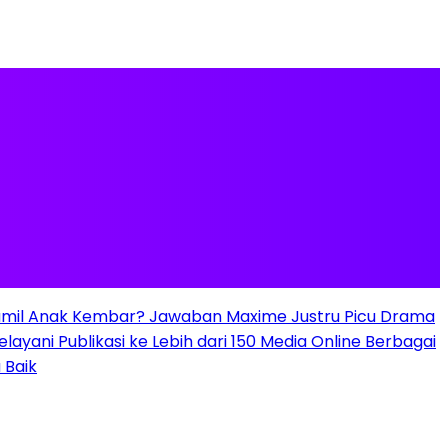
mil Anak Kembar? Jawaban Maxime Justru Picu Drama
elayani Publikasi ke Lebih dari 150 Media Online Berbagai
 Baik