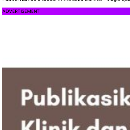
ADVERTISEMENT