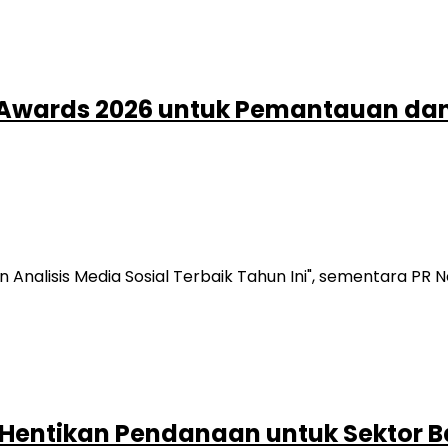
Awards 2026 untuk Pemantauan dan An
Analisis Media Sosial Terbaik Tahun Ini", sementara PR
 Hentikan Pendanaan untuk Sektor B