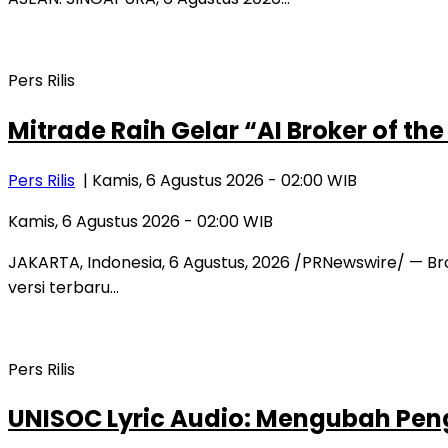
Pers Rilis
Mitrade Raih Gelar “AI Broker of th
Pers Rilis
| Kamis, 6 Agustus 2026 - 02:00 WIB
Kamis, 6 Agustus 2026 - 02:00 WIB
JAKARTA, Indonesia, 6 Agustus, 2026 /PRNewswire/ — Bro
versi terbaru…
Pers Rilis
UNISOC Lyric Audio: Mengubah P