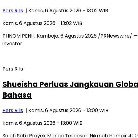
Pers Rilis
| Kamis, 6 Agustus 2026 - 13:02 WIB
Kamis, 6 Agustus 2026 - 13:02 WIB
PHNOM PENH, Kamboja, 6 Agustus 2026 /PRNewswire/ — F
investor…
Pers Rilis
Shueisha Perluas Jangkauan Globa
Bahasa
Pers Rilis
| Kamis, 6 Agustus 2026 - 13:00 WIB
Kamis, 6 Agustus 2026 - 13:00 WIB
Salah Satu Proyek Manga Terbesar: Nikmati Hampir 400 