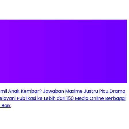
mil Anak Kembar? Jawaban Maxime Justru Picu Drama
elayani Publikasi ke Lebih dari 150 Media Online Berbagai
 Baik