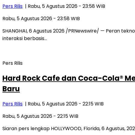
Pers Rilis
| Rabu, 5 Agustus 2026 - 23:58 WIB
Rabu, 5 Agustus 2026 - 23:58 WIB
SHANGHAI, 6 Agustus 2026 /PRNewswire/ — Peran teknolog
interaksi berbasis…
Pers Rilis
Hard Rock Cafe dan Coca-Cola® Mel
Baru
Pers Rilis
| Rabu, 5 Agustus 2026 - 22:15 WIB
Rabu, 5 Agustus 2026 - 22:15 WIB
Siaran pers lengkap HOLLYWOOD, Florida, 6 Agustus, 202