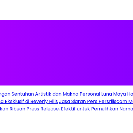
ngan Sentuhan Artistik dan Makna Personal
Luna Maya Ha
Eksklusif di Beverly Hills
Jasa Siaran Pers Persriliscom M
gkan Ribuan Press Release, Efektif untuk Pemulihkan Nama