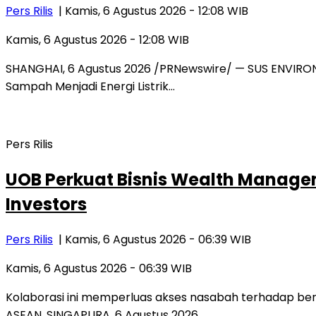
Pers Rilis
| Kamis, 6 Agustus 2026 - 12:08 WIB
Kamis, 6 Agustus 2026 - 12:08 WIB
SHANGHAI, 6 Agustus 2026 /PRNewswire/ — SUS ENVIRON
Sampah Menjadi Energi Listrik…
Pers Rilis
UOB Perkuat Bisnis Wealth Manageme
Investors
Pers Rilis
| Kamis, 6 Agustus 2026 - 06:39 WIB
Kamis, 6 Agustus 2026 - 06:39 WIB
Kolaborasi ini memperluas akses nasabah terhadap ber
ASEAN. SINGAPURA, 6 Agustus 2026…