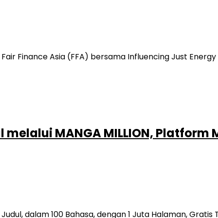
air Finance Asia (FFA) bersama Influencing Just Energy
l melalui MANGA MILLION, Platform
Judul, dalam 100 Bahasa, dengan 1 Juta Halaman, Gratis