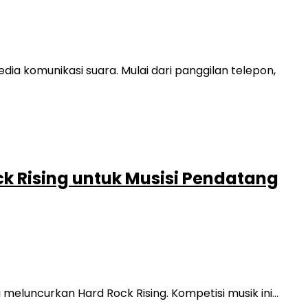
ia komunikasi suara. Mulai dari panggilan telepon,
k Rising untuk Musisi Pendatang
meluncurkan Hard Rock Rising. Kompetisi musik ini…