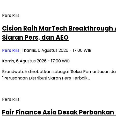
Pers Rilis
Cision Raih MarTech Breakthrough 
Siaran Pers, dan AEO
Pers Rilis
| Kamis, 6 Agustus 2026 - 17:00 WIB
Kamis, 6 Agustus 2026 - 17:00 WIB
Brandwatch dinobatkan sebagai "Solusi Pemantauan dan 
"Perusahaan Distribusi Siaran Pers Terbaik…
Pers Rilis
Fair Finance Asia Desak Perbankan