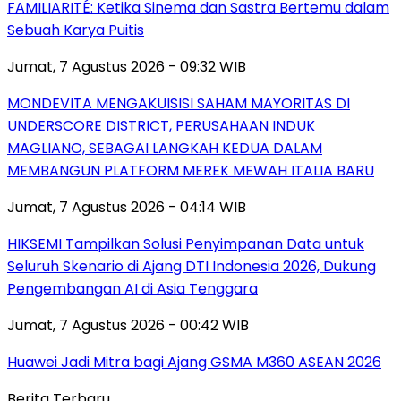
FAMILIARITÉ: Ketika Sinema dan Sastra Bertemu dalam
Sebuah Karya Puitis
Jumat, 7 Agustus 2026 - 09:32 WIB
MONDEVITA MENGAKUISISI SAHAM MAYORITAS DI
UNDERSCORE DISTRICT, PERUSAHAAN INDUK
MAGLIANO, SEBAGAI LANGKAH KEDUA DALAM
MEMBANGUN PLATFORM MEREK MEWAH ITALIA BARU
Jumat, 7 Agustus 2026 - 04:14 WIB
HIKSEMI Tampilkan Solusi Penyimpanan Data untuk
Seluruh Skenario di Ajang DTI Indonesia 2026, Dukung
Pengembangan AI di Asia Tenggara
Jumat, 7 Agustus 2026 - 00:42 WIB
Huawei Jadi Mitra bagi Ajang GSMA M360 ASEAN 2026
Berita Terbaru