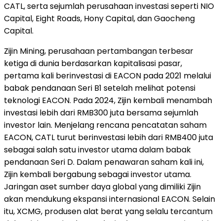
CATL, serta sejumlah perusahaan investasi seperti NIO
Capital, Eight Roads, Hony Capital, dan Gaocheng
Capital.
Zijin Mining, perusahaan pertambangan terbesar
ketiga di dunia berdasarkan kapitalisasi pasar,
pertama kali berinvestasi di EACON pada 2021 melalui
babak pendanaan Seri B1 setelah melihat potensi
teknologi EACON. Pada 2024, Zijin kembali menambah
investasi lebih dari RMB300 juta bersama sejumlah
investor lain. Menjelang rencana pencatatan saham
EACON, CATL turut berinvestasi lebih dari RMB400 juta
sebagai salah satu investor utama dalam babak
pendanaan Seri D. Dalam penawaran saham kali ini,
Zijin kembali bergabung sebagai investor utama.
Jaringan aset sumber daya global yang dimiliki Zijin
akan mendukung ekspansi internasional EACON. Selain
itu, XCMG, produsen alat berat yang selalu tercantum