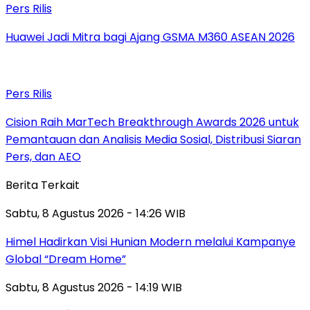
Pers Rilis
Huawei Jadi Mitra bagi Ajang GSMA M360 ASEAN 2026
Pers Rilis
Cision Raih MarTech Breakthrough Awards 2026 untuk
Pemantauan dan Analisis Media Sosial, Distribusi Siaran
Pers, dan AEO
Berita Terkait
Sabtu, 8 Agustus 2026 - 14:26 WIB
Himel Hadirkan Visi Hunian Modern melalui Kampanye
Global “Dream Home”
Sabtu, 8 Agustus 2026 - 14:19 WIB