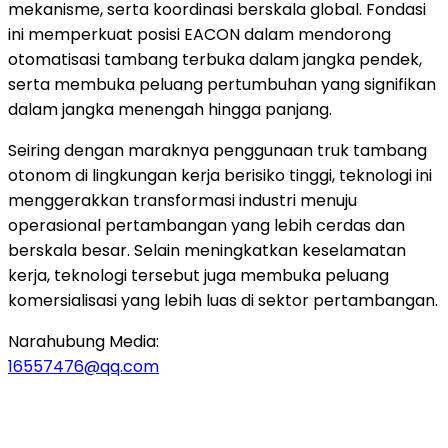
mekanisme, serta koordinasi berskala global. Fondasi
ini memperkuat posisi EACON dalam mendorong
otomatisasi tambang terbuka dalam jangka pendek,
serta membuka peluang pertumbuhan yang signifikan
dalam jangka menengah hingga panjang.
Seiring dengan maraknya penggunaan truk tambang
otonom di lingkungan kerja berisiko tinggi, teknologi ini
menggerakkan transformasi industri menuju
operasional pertambangan yang lebih cerdas dan
berskala besar. Selain meningkatkan keselamatan
kerja, teknologi tersebut juga membuka peluang
komersialisasi yang lebih luas di sektor pertambangan.
Narahubung Media:
16557476@qq.com