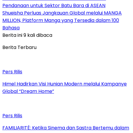
Pendanaan untuk Sektor Batu Bara di ASEAN
Shueisha Perluas Jangkauan Global melalui MANGA
MILLION, Platform Manga yang Tersedia dalam 100
Bahasa
Berita ini 9 kali dibaca
Berita Terbaru
Pers Rilis
Himel Hadirkan Visi Hunian Modern melalui Kampanye
Global “Dream Home”
Pers Rilis
FAMILIARITÉ: Ketika Sinema dan Sastra Bertemu dalam