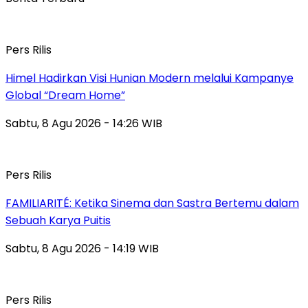
Pers Rilis
Himel Hadirkan Visi Hunian Modern melalui Kampanye
Global “Dream Home”
Sabtu, 8 Agu 2026 - 14:26 WIB
Pers Rilis
FAMILIARITÉ: Ketika Sinema dan Sastra Bertemu dalam
Sebuah Karya Puitis
Sabtu, 8 Agu 2026 - 14:19 WIB
Pers Rilis