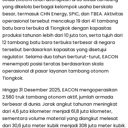
yang dikelola berbagai kelompok usaha berskala
besar, termasuk CHN Energy, SPIC, dan TBEA. Aktivitas
operasional tersebut mencakup 19 dari 41 tambang
batu bara terbuka di Tiongkok dengan kapasitas
produksi tahunan lebih dari 10 juta ton, serta tujuh dari
12 tambang batu bara terbuka terbesar di negara
tersebut berdasarkan kapasitas yang disetujui
regulator. Selama dua tahun berturut-turut, EACON
menempati posisi teratas berdasarkan skala
operasional di pasar layanan tambang otonom
Tiongkok.
Hingga 31 Desember 2025, EACON mengoperasikan
2.580 truk tambang otonom aktif, jumlah armada
terbesar di dunia. Jarak angkut tahunan meningkat
dari 4,6 juta kilometer menjadi 61,8 juta kilometer,
sementara volume material yang diangkut melesat
dari 30,6 juta meter kubik menjadi 308 juta meter kubik.