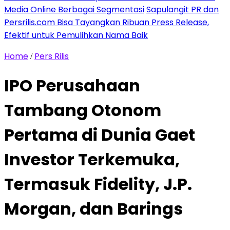
Media Online Berbagai Segmentasi
Sapulangit PR dan
Persrilis.com Bisa Tayangkan Ribuan Press Release,
Efektif untuk Pemulihkan Nama Baik
Home
Pers Rilis
/
IPO Perusahaan
Tambang Otonom
Pertama di Dunia Gaet
Investor Terkemuka,
Termasuk Fidelity, J.P.
Morgan, dan Barings