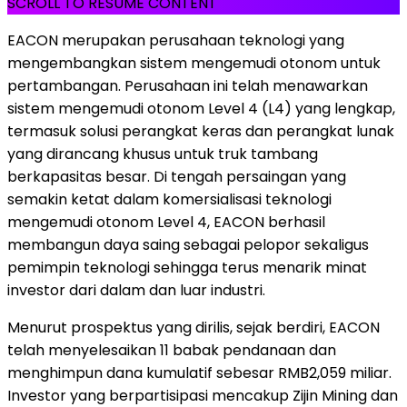
SCROLL TO RESUME CONTENT
EACON merupakan perusahaan teknologi yang
mengembangkan sistem mengemudi otonom untuk
pertambangan. Perusahaan ini telah menawarkan
sistem mengemudi otonom Level 4 (L4) yang lengkap,
termasuk solusi perangkat keras dan perangkat lunak
yang dirancang khusus untuk truk tambang
berkapasitas besar. Di tengah persaingan yang
semakin ketat dalam komersialisasi teknologi
mengemudi otonom Level 4, EACON berhasil
membangun daya saing sebagai pelopor sekaligus
pemimpin teknologi sehingga terus menarik minat
investor dari dalam dan luar industri.
Menurut prospektus yang dirilis, sejak berdiri, EACON
telah menyelesaikan 11 babak pendanaan dan
menghimpun dana kumulatif sebesar RMB2,059 miliar.
Investor yang berpartisipasi mencakup Zijin Mining dan