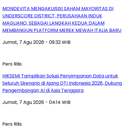
MONDEVITA MENGAKUISISI SAHAM MAYORITAS DI
UNDERSCORE DISTRICT, PERUSAHAAN INDUK
MAGLIANO, SEBAGAI LANGKAH KEDUA DALAM
MEMBANGUN PLATFORM MEREK MEWAH ITALIA BARU
Jumat, 7 Agu 2026 - 09:32 WIB
Pers Rilis
HIKSEMI Tampilkan Solusi Penyimpanan Data untuk
Seluruh Skenario di Ajang DTI Indonesia 2026, Dukung
Pengembangan AI di Asia Tenggara
Jumat, 7 Agu 2026 - 04:14 WIB
Pers Rilis