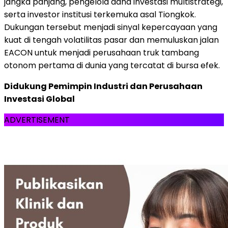
jangka panjang, pengelola dana investasi multistrategi,
serta investor institusi terkemuka asal Tiongkok.
Dukungan tersebut menjadi sinyal kepercayaan yang
kuat di tengah volatilitas pasar dan memuluskan jalan
EACON untuk menjadi perusahaan truk tambang
otonom pertama di dunia yang tercatat di bursa efek.
Didukung Pemimpin Industri dan Perusahaan
Investasi Global
ADVERTISEMENT