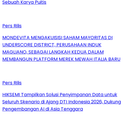
Sebuah Karya Puitis
Pers Rilis
MONDEVITA MENGAKUISISI SAHAM MAYORITAS DI
UNDERSCORE DISTRICT, PERUSAHAAN INDUK
MAGLIANO, SEBAGAI LANGKAH KEDUA DALAM
MEMBANGUN PLATFORM MEREK MEWAH ITALIA BARU
Pers Rilis
HIKSEMI Tampilkan Solusi Penyimpanan Data untuk
Seluruh Skenario di Ajang DTI Indonesia 2026, Dukung
Pengembangan AI di Asia Tenggara