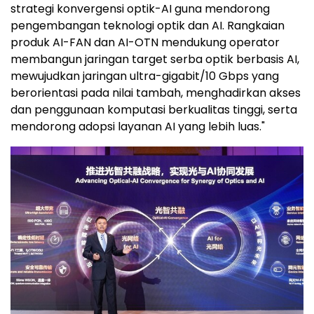
strategi konvergensi optik-AI guna mendorong
pengembangan teknologi optik dan AI. Rangkaian
produk AI-FAN dan AI-OTN mendukung operator
membangun jaringan target serba optik berbasis AI,
mewujudkan jaringan ultra-gigabit/10 Gbps yang
berorientasi pada nilai tambah, menghadirkan akses
dan penggunaan komputasi berkualitas tinggi, serta
mendorong adopsi layanan AI yang lebih luas."