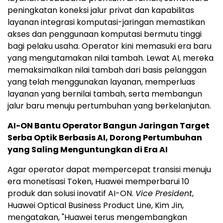
peningkatan koneksi jalur privat dan kapabilitas
layanan integrasi komputasi-jaringan memastikan
akses dan penggunaan komputasi bermutu tinggi
bagi pelaku usaha. Operator kini memasuki era baru
yang mengutamakan nilai tambah. Lewat AI, mereka
memaksimalkan nilai tambah dari basis pelanggan
yang telah menggunakan layanan, memperluas
layanan yang bernilai tambah, serta membangun
jalur baru menuju pertumbuhan yang berkelanjutan.
AI-ON Bantu Operator Bangun Jaringan Target
Serba Optik Berbasis AI, Dorong Pertumbuhan
yang Saling Menguntungkan di Era AI
Agar operator dapat mempercepat transisi menuju
era monetisasi Token, Huawei memperbarui 10
produk dan solusi inovatif AI-ON.
Vice President
,
Huawei Optical Business Product Line, Kim Jin,
mengatakan, "Huawei terus mengembangkan