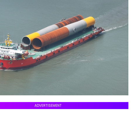
ADVERTISEMENT