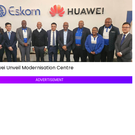
i Unveil Modernisation Centre
ADVERTISEMENT