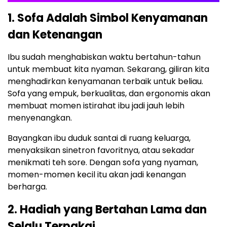
1. Sofa Adalah Simbol Kenyamanan
dan Ketenangan
Ibu sudah menghabiskan waktu bertahun-tahun
untuk membuat kita nyaman. Sekarang, giliran kita
menghadirkan kenyamanan terbaik untuk beliau.
Sofa yang empuk, berkualitas, dan ergonomis akan
membuat momen istirahat ibu jadi jauh lebih
menyenangkan.
Bayangkan ibu duduk santai di ruang keluarga,
menyaksikan sinetron favoritnya, atau sekadar
menikmati teh sore. Dengan sofa yang nyaman,
momen-momen kecil itu akan jadi kenangan
berharga.
2. Hadiah yang Bertahan Lama dan
Selalu Terpakai