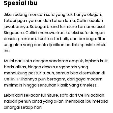
Spesial Ibu
Jika sedang mencari sofa yang tak hanya elegan,
tetapi juga nyaman dan tahan lama, Cellini adalah
jawabannya. Sebagai brand furniture ternama asal
Singapura, Cellini menawarkan koleksi sofa dengan
desain premium, kualitas terbaik, dan berbagai fitur
unggulan yang cocok dijadikan hadiah spesial untuk
ibu.
Mulai dari sofa dengan sandaran empuk, lapisan kulit
berkualitas, hingga desain ergonomis yang
mendukung postur tubuh, semua bisa ditemukan di
Cellini. Pilihannya pun beragam, dari gaya modern
minimalis hingga sentuhan klasik yang timeless.
Lebih dari sekadar furniture, sofa dari Cellini adalah
hadiah penuh cinta yang akan membuat ibu merasa
dihargai setiap hari.