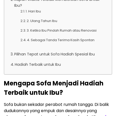
Ibu?
1. Hari Ibu
2. Ulang Tahun Ibu
3. Ketika Ibu Pindah Rumah atau Renovasi
4. Sebagai Tanda Terima Kasih Spontan
Pilihan Tepat untuk Sofa Hadiah Spesial Ibu
Hadiah Terbaik untuk Ibu
Mengapa Sofa Menjadi Hadiah
Terbaik untuk Ibu?
Sofa bukan sekadar perabot rumah tangga. Di balik
dudukannya yang empuk dan desainnya yang