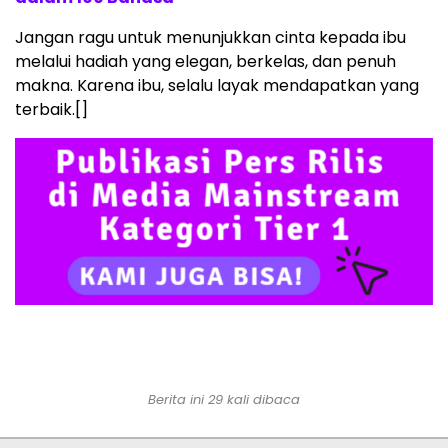
Jangan ragu untuk menunjukkan cinta kepada ibu
melalui hadiah yang elegan, berkelas, dan penuh
makna. Karena ibu, selalu layak mendapatkan yang
terbaik.[]
Berita ini 29 kali dibaca