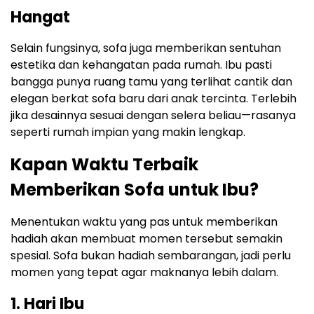
Hangat
Selain fungsinya, sofa juga memberikan sentuhan
estetika dan kehangatan pada rumah. Ibu pasti
bangga punya ruang tamu yang terlihat cantik dan
elegan berkat sofa baru dari anak tercinta. Terlebih
jika desainnya sesuai dengan selera beliau—rasanya
seperti rumah impian yang makin lengkap.
Kapan Waktu Terbaik
Memberikan Sofa untuk Ibu?
Menentukan waktu yang pas untuk memberikan
hadiah akan membuat momen tersebut semakin
spesial. Sofa bukan hadiah sembarangan, jadi perlu
momen yang tepat agar maknanya lebih dalam.
1. Hari Ibu