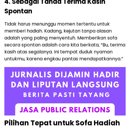
4. Sebagai Tanda Terima Kasih
Spontan
Tidak harus menunggu momen tertentu untuk
memberi hadiah. Kadang, kejutan tanpa alasan
adalah yang paling menyentuh. Memberikan sofa
secara spontan adalah cara kita berkata, “Bu, terima
kasih atas segalanya. Ini tempat duduk nyaman
untukmu, karena engkau pantas mendapatkannya.”
Pilihan Tepat untuk Sofa Hadiah