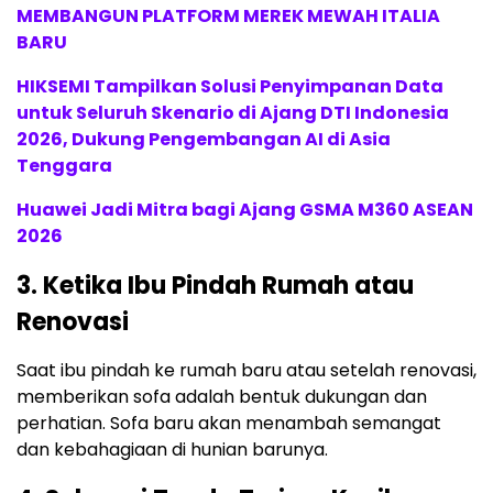
MEMBANGUN PLATFORM MEREK MEWAH ITALIA
BARU
HIKSEMI Tampilkan Solusi Penyimpanan Data
untuk Seluruh Skenario di Ajang DTI Indonesia
2026, Dukung Pengembangan AI di Asia
Tenggara
Huawei Jadi Mitra bagi Ajang GSMA M360 ASEAN
2026
3. Ketika Ibu Pindah Rumah atau
Renovasi
Saat ibu pindah ke rumah baru atau setelah renovasi,
memberikan sofa adalah bentuk dukungan dan
perhatian. Sofa baru akan menambah semangat
dan kebahagiaan di hunian barunya.