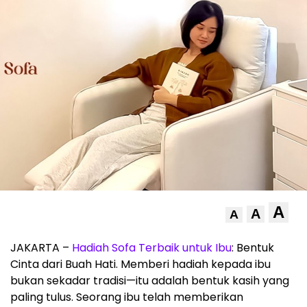
A
A
A
JAKARTA –
Hadiah Sofa Terbaik untuk Ibu
: Bentuk
Cinta dari Buah Hati. Memberi hadiah kepada ibu
bukan sekadar tradisi—itu adalah bentuk kasih yang
paling tulus. Seorang ibu telah memberikan