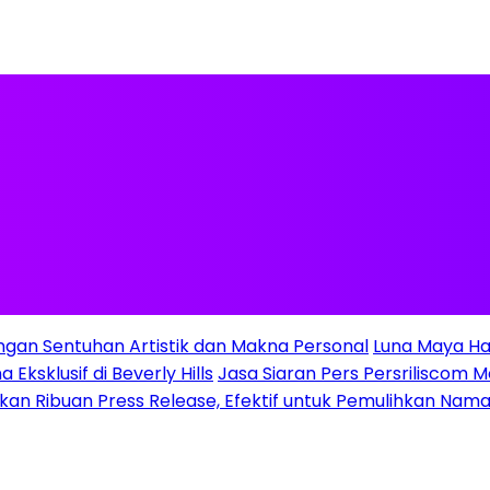
ngan Sentuhan Artistik dan Makna Personal
Luna Maya Ha
Eksklusif di Beverly Hills
Jasa Siaran Pers Persriliscom M
gkan Ribuan Press Release, Efektif untuk Pemulihkan Nama