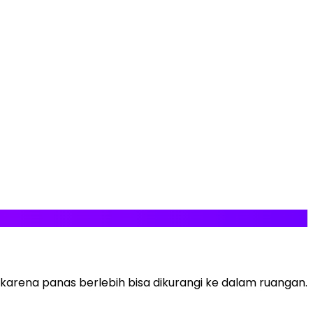
 karena panas berlebih bisa dikurangi ke dalam ruangan.