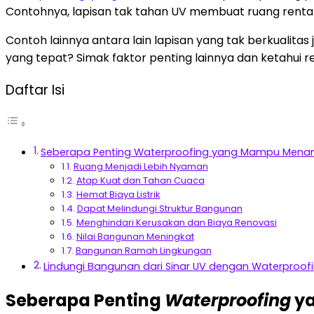
Contohnya, lapisan tak tahan UV membuat ruang renta
Contoh lainnya antara lain lapisan yang tak berkualita
yang tepat? Simak faktor penting lainnya dan ketahui 
Daftar Isi
Seberapa Penting Waterproofing yang Mampu Menan
Ruang Menjadi Lebih Nyaman
Atap Kuat dan Tahan Cuaca
Hemat Biaya Listrik
Dapat Melindungi Struktur Bangunan
Menghindari Kerusakan dan Biaya Renovasi
Nilai Bangunan Meningkat
Bangunan Ramah Lingkungan
Lindungi Bangunan dari Sinar UV dengan Waterproofi
Seberapa Penting
Waterproofing
ya