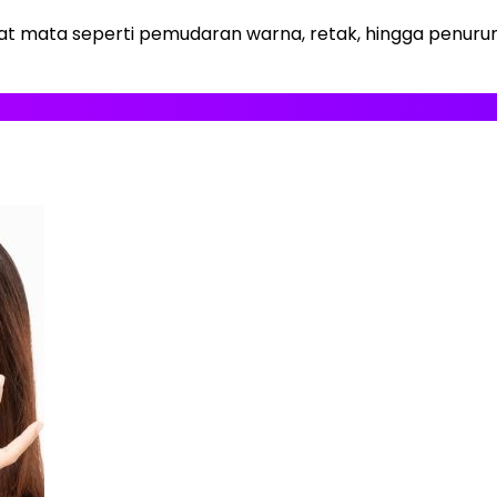
 mata seperti pemudaran warna, retak, hingga penurunan