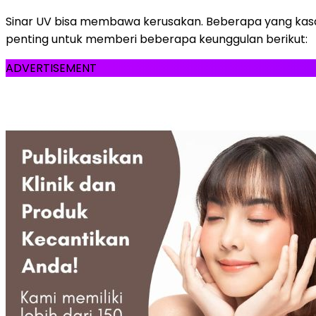
Sinar UV bisa membawa kerusakan. Beberapa yang kasat
penting untuk memberi beberapa keunggulan berikut:
ADVERTISEMENT