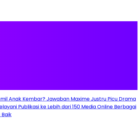
mil Anak Kembar? Jawaban Maxime Justru Picu Drama
elayani Publikasi ke Lebih dari 150 Media Online Berbagai
 Baik