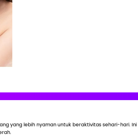
ng yang lebih nyaman untuk beraktivitas sehari-hari. Ini
erah.