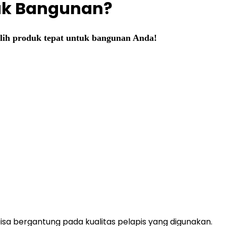
tuk Bangunan?
lih produk tepat untuk bangunan Anda!
isa bergantung pada kualitas pelapis yang digunakan.