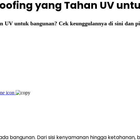
roofing yang Tahan UV un
n UV untuk bangunan? Cek keunggulannya di sini dan pi
ada bangunan. Dari sisi kenyamanan hingga ketahanan, b