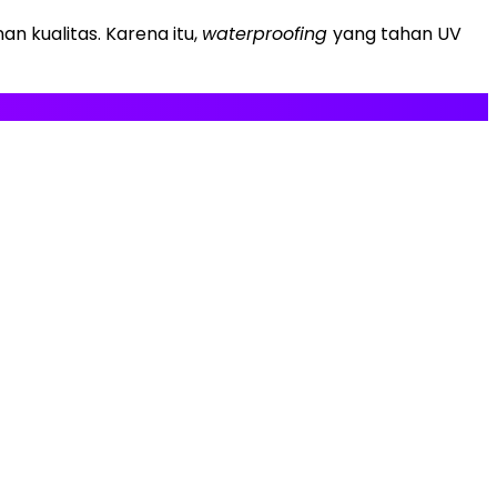
 kualitas. Karena itu,
waterproofing
yang tahan UV