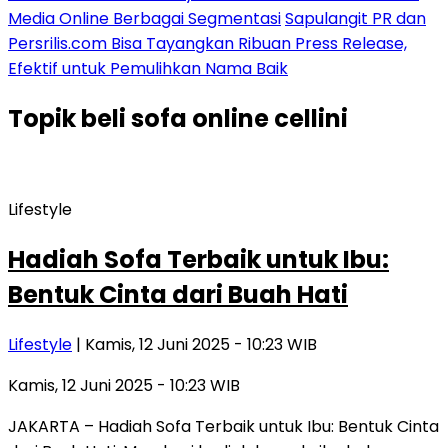
Media Online Berbagai Segmentasi
Sapulangit PR dan
Persrilis.com Bisa Tayangkan Ribuan Press Release,
Efektif untuk Pemulihkan Nama Baik
Topik
beli sofa online cellini
Lifestyle
Hadiah Sofa Terbaik untuk Ibu:
Bentuk Cinta dari Buah Hati
Lifestyle
| Kamis, 12 Juni 2025 - 10:23 WIB
Kamis, 12 Juni 2025 - 10:23 WIB
JAKARTA – Hadiah Sofa Terbaik untuk Ibu: Bentuk Cinta