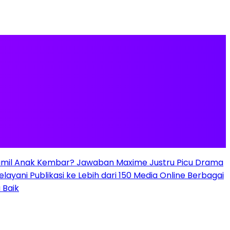
mil Anak Kembar? Jawaban Maxime Justru Picu Drama
elayani Publikasi ke Lebih dari 150 Media Online Berbagai
 Baik