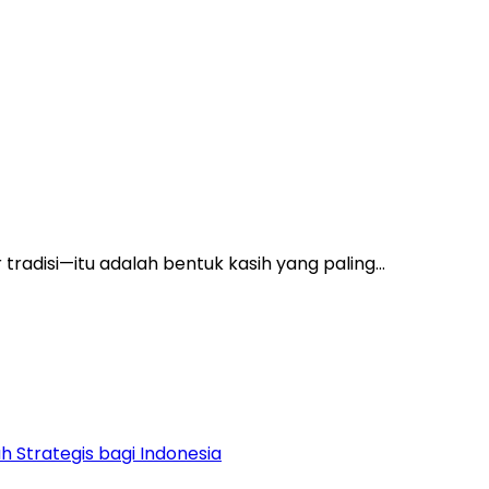
tradisi—itu adalah bentuk kasih yang paling…
 Strategis bagi Indonesia