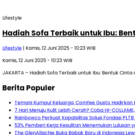
Lifestyle
Hadiah Sofa Terbaik untuk Ibu: Bent
Lifestyle
| Kamis, 12 Juni 2025 - 10:23 WIB
Kamis, 12 Juni 2025 - 10:23 WIB
JAKARTA – Hadiah Sofa Terbaik untuk Ibu: Bentuk Cinta 
Berita Populer
Temani Kumpul Keluarga, Comfee Gusto Hadirkan 
7 Hari Menuju Kulit Lebih Cerah? Coba HI-COLLAME
Rainbowco Perkuat Kapabilitas Solusi Fondasi PLT
53% Pemberi Kerja Kesulitan Menemukan Lulusan ya
The GlenAllachie Buka Babak Baru di Indonesia Lew