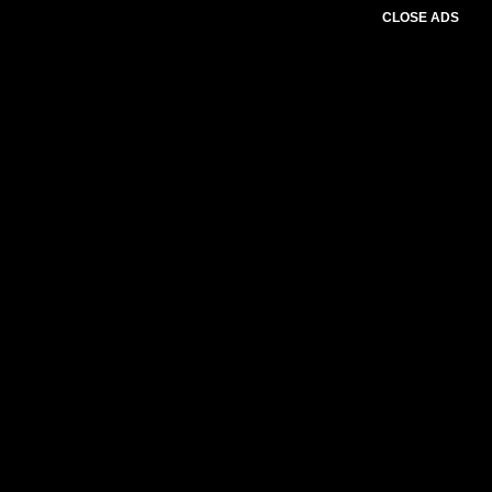
CLOSE ADS