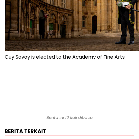
Guy Savoy is elected to the Academy of Fine Arts
Berita ini 10 kali dibaca
BERITA TERKAIT