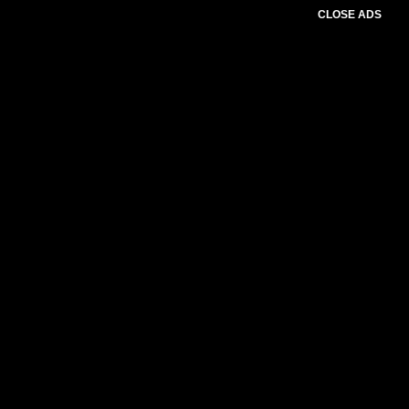
CLOSE ADS