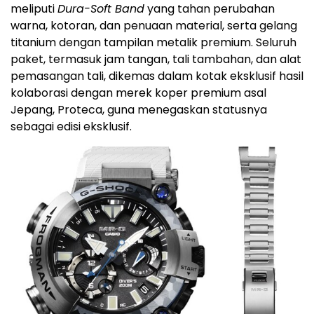
meliputi
Dura-Soft Band
yang tahan perubahan
warna, kotoran, dan penuaan material, serta gelang
titanium dengan tampilan metalik premium. Seluruh
paket, termasuk jam tangan, tali tambahan, dan alat
pemasangan tali, dikemas dalam kotak eksklusif hasil
kolaborasi dengan merek koper premium asal
Jepang, Proteca, guna menegaskan statusnya
sebagai edisi eksklusif.