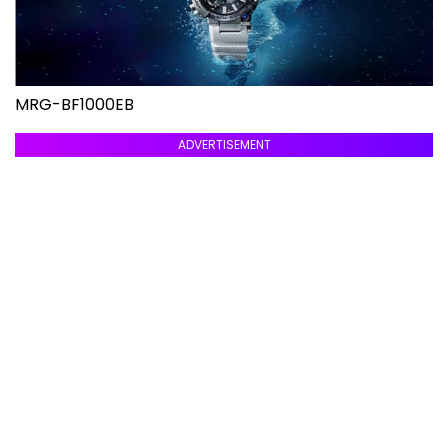
MRG-BF1000EB
ADVERTISEMENT