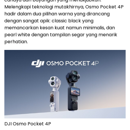
Melengkapi teknologi mutakhirnya, Osmo Pocket 4P
hadir dalam dua pilihan warna yang dirancang
dengan sangat apik: classic black yang
memancarkan kesan kuat namun minimalis, dan
pearl white dengan tampilan segar yang menarik
perhatian.
DJI Osmo Pocket 4P