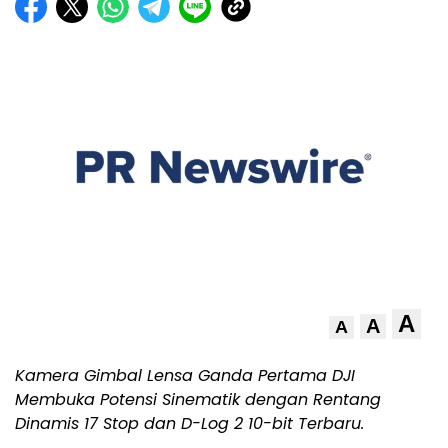
A
A
A
Kamera Gimbal Lensa Ganda Pertama DJI
Membuka Potensi Sinematik dengan Rentang
Dinamis 17 Stop dan D-Log 2 10-bit Terbaru.