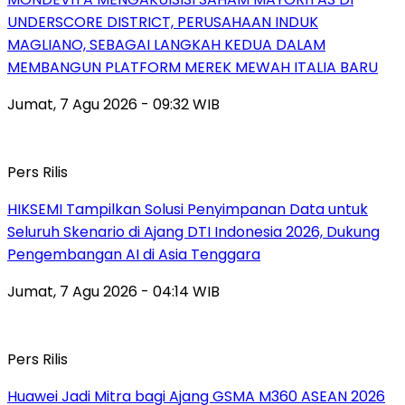
UNDERSCORE DISTRICT, PERUSAHAAN INDUK
MAGLIANO, SEBAGAI LANGKAH KEDUA DALAM
MEMBANGUN PLATFORM MEREK MEWAH ITALIA BARU
Jumat, 7 Agu 2026 - 09:32 WIB
Pers Rilis
HIKSEMI Tampilkan Solusi Penyimpanan Data untuk
Seluruh Skenario di Ajang DTI Indonesia 2026, Dukung
Pengembangan AI di Asia Tenggara
Jumat, 7 Agu 2026 - 04:14 WIB
Pers Rilis
Huawei Jadi Mitra bagi Ajang GSMA M360 ASEAN 2026