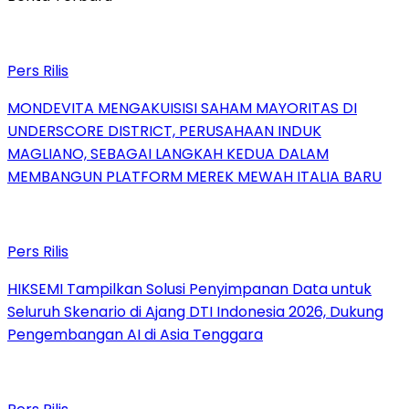
Pers Rilis
MONDEVITA MENGAKUISISI SAHAM MAYORITAS DI
UNDERSCORE DISTRICT, PERUSAHAAN INDUK
MAGLIANO, SEBAGAI LANGKAH KEDUA DALAM
MEMBANGUN PLATFORM MEREK MEWAH ITALIA BARU
Pers Rilis
HIKSEMI Tampilkan Solusi Penyimpanan Data untuk
Seluruh Skenario di Ajang DTI Indonesia 2026, Dukung
Pengembangan AI di Asia Tenggara