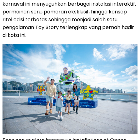
karnaval ini menyuguhkan berbagai instalasi interaktif,
permainan seru, pameran eksklusif, hingga konsep
ritel edisi terbatas sehingga menjadi salah satu
pengalaman Toy Story terlengkap yang pernah hadir
di kota ini.