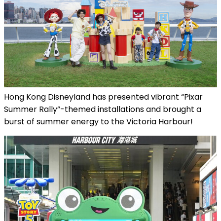
Hong Kong Disneyland has presented vibrant “Pixar
Summer Rally”-themed installations and brought a
burst of summer energy to the Victoria Harbour!