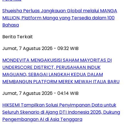
Shueisha Perluas Jangkauan Global melalui MANGA
MILLION, Platform Manga yang Tersedia dalam 100
Bahasa
Berita Terkait
Jumat, 7 Agustus 2026 - 09:32 WIB
MONDEVITA MENGAKUISISI SAHAM MAYORITAS DI
UNDERSCORE DISTRICT, PERUSAHAAN INDUK
MAGLIANO, SEBAGAI LANGKAH KEDUA DALAM
MEMBANGUN PLATFORM MEREK MEWAH ITALIA BARU
Jumat, 7 Agustus 2026 - 04:14 WIB
HIKSEMI Tampilkan Solusi Penyimpanan Data untuk
Seluruh Skenario di Ajang DTI Indonesia 2026, Dukung
Pengembangan AI di Asia Tenggara