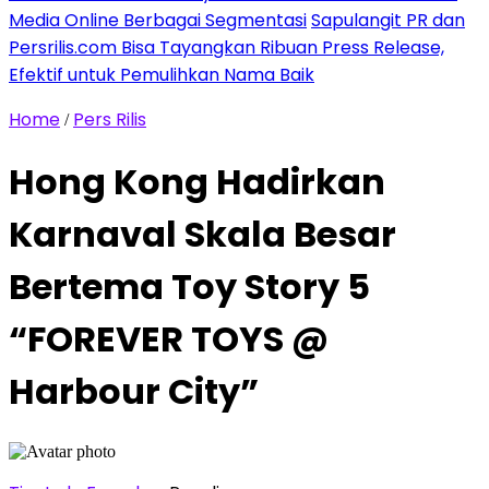
Media Online Berbagai Segmentasi
Sapulangit PR dan
Persrilis.com Bisa Tayangkan Ribuan Press Release,
Efektif untuk Pemulihkan Nama Baik
Home
Pers Rilis
/
Hong Kong Hadirkan
Karnaval Skala Besar
Bertema Toy Story 5
“FOREVER TOYS @
Harbour City”