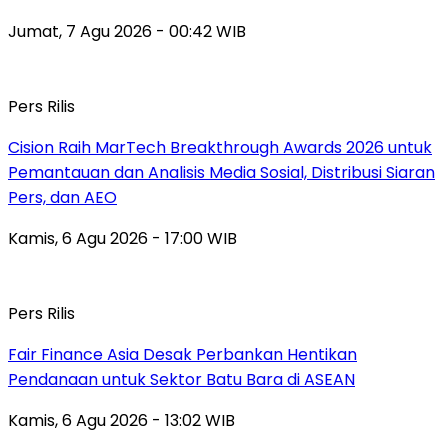
Jumat, 7 Agu 2026 - 00:42 WIB
Pers Rilis
Cision Raih MarTech Breakthrough Awards 2026 untuk
Pemantauan dan Analisis Media Sosial, Distribusi Siaran
Pers, dan AEO
Kamis, 6 Agu 2026 - 17:00 WIB
Pers Rilis
Fair Finance Asia Desak Perbankan Hentikan
Pendanaan untuk Sektor Batu Bara di ASEAN
Kamis, 6 Agu 2026 - 13:02 WIB