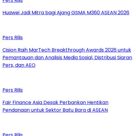
Pers Rilis
Huawei Jadi Mitra bagi Ajang GSMA M360 ASEAN 2026
Pers Rilis
Cision Raih MarTech Breakthrough Awards 2026 untuk
Pemantauan dan Analisis Media Sosial, Distribusi Siaran
Pers, dan AEO
Pers Rilis
Fair Finance Asia Desak Perbankan Hentikan
Pendanaan untuk Sektor Batu Bara di ASEAN
Pers Rilis