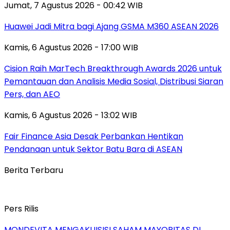
Jumat, 7 Agustus 2026 - 00:42 WIB
Huawei Jadi Mitra bagi Ajang GSMA M360 ASEAN 2026
Kamis, 6 Agustus 2026 - 17:00 WIB
Cision Raih MarTech Breakthrough Awards 2026 untuk
Pemantauan dan Analisis Media Sosial, Distribusi Siaran
Pers, dan AEO
Kamis, 6 Agustus 2026 - 13:02 WIB
Fair Finance Asia Desak Perbankan Hentikan
Pendanaan untuk Sektor Batu Bara di ASEAN
Berita Terbaru
Pers Rilis
MONDEVITA MENGAKUISISI SAHAM MAYORITAS DI