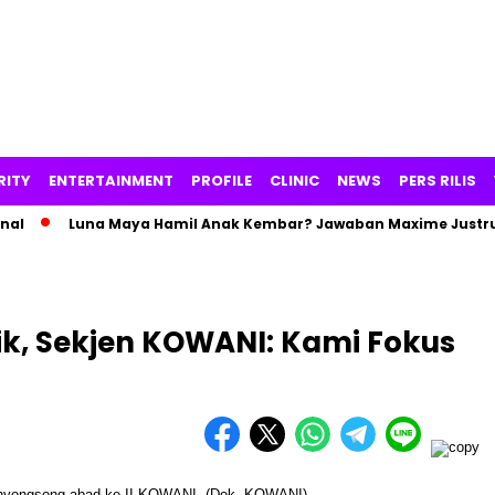
RITY
ENTERTAINMENT
PROFILE
CLINIC
NEWS
PERS RILIS
Luna Maya Hamil Anak Kembar? Jawaban Maxime Justru Pic
k, Sekjen KOWANI: Kami Fokus