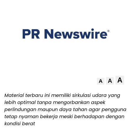
A
A
A
Material terbaru ini memiliki sirkulasi udara yang
lebih optimal tanpa mengorbankan aspek
perlindungan maupun daya tahan agar pengguna
tetap nyaman bekerja meski berhadapan dengan
kondisi berat