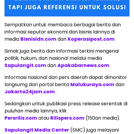
Sempatkan untuk membaca berbagai berita dan
informasi seputar ekonomi dan bisnis lainnya di
media
Bisnisidn.com
dan
Koperasipost.com
Simak juga berita dan informasi terkini mengenai
politik, hukum, dan nasional melalui media
Sapulangit.com
dan
Apakabarnews.com
Informasi nasional dari pers daerah dapat dimonitor
langsumg dari portal berita
Malukuraya.com
dan
Jakarta24jam.com
Sedangkan untuk publikasi press release serentak di
puluhan media lainnya, klik
Persrilis.com
atau
Rilispers.com
(150an media).
Sapulangit Media Center
(SMC) juga melayani