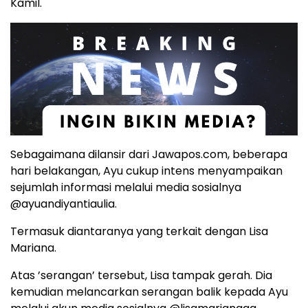
Kamil.
Sebagaimana dilansir dari Jawapos.com, beberapa
hari belakangan, Ayu cukup intens menyampaikan
sejumlah informasi melalui media sosialnya
@ayuandiyantiaulia.
Termasuk diantaranya yang terkait dengan Lisa
Mariana.
Atas ’serangan’ tersebut, Lisa tampak gerah. Dia
kemudian melancarkan serangan balik kepada Ayu