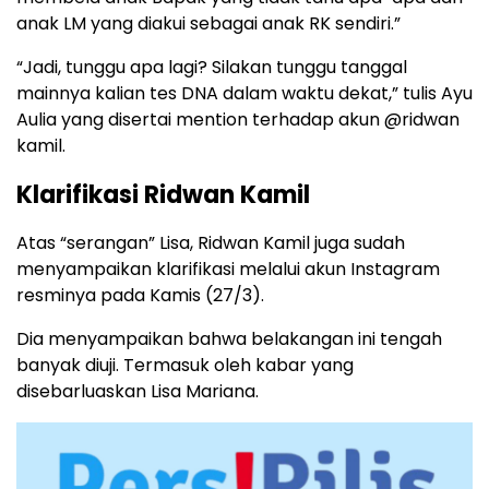
anak LM yang diakui sebagai anak RK sendiri.”
“Jadi, tunggu apa lagi? Silakan tunggu tanggal
mainnya kalian tes DNA dalam waktu dekat,” tulis Ayu
Aulia yang disertai mention terhadap akun @ridwan
kamil.
Klarifikasi Ridwan Kamil
Atas “serangan” Lisa, Ridwan Kamil juga sudah
menyampaikan klarifikasi melalui akun Instagram
resminya pada Kamis (27/3).
Dia menyampaikan bahwa belakangan ini tengah
banyak diuji. Termasuk oleh kabar yang
disebarluaskan Lisa Mariana.