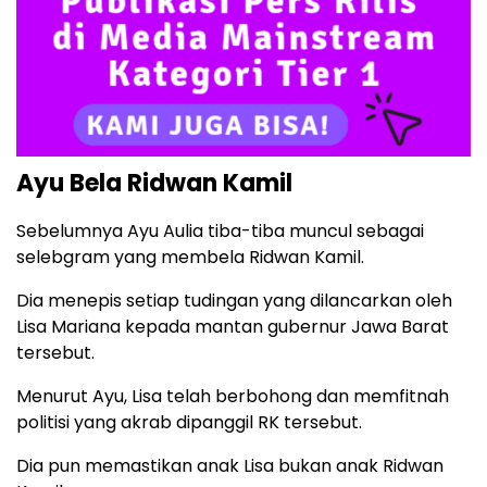
Ayu Bela Ridwan Kamil
Sebelumnya Ayu Aulia tiba-tiba muncul sebagai
selebgram yang membela Ridwan Kamil.
Dia menepis setiap tudingan yang dilancarkan oleh
Lisa Mariana kepada mantan gubernur Jawa Barat
tersebut.
Menurut Ayu, Lisa telah berbohong dan memfitnah
politisi yang akrab dipanggil RK tersebut.
Dia pun memastikan anak Lisa bukan anak Ridwan