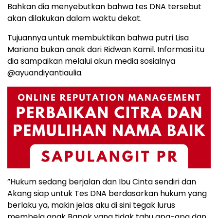
Bahkan dia menyebutkan bahwa tes DNA tersebut
akan dilakukan dalam waktu dekat.
Tujuannya untuk membuktikan bahwa putri Lisa
Mariana bukan anak dari Ridwan Kamil. Informasi itu
dia sampaikan melalui akun media sosialnya
@ayuandiyantiaulia.
”Hukum sedang berjalan dan Ibu Cinta sendiri dan
Akang siap untuk Tes DNA berdasarkan hukum yang
berlaku ya, makin jelas aku di sini tegak lurus
membela anak Bapak yang tidak tahu apa-apa dan