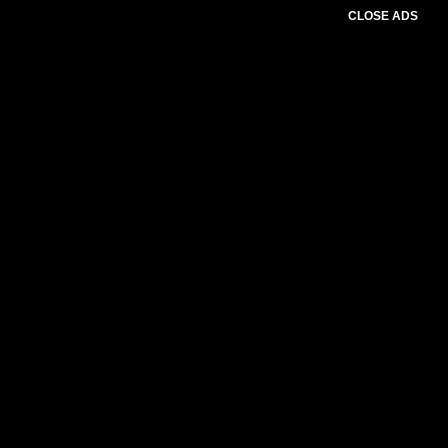
CLOSE ADS