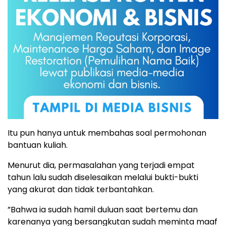
Itu pun hanya untuk membahas soal permohonan
bantuan kuliah.
Menurut dia, permasalahan yang terjadi empat
tahun lalu sudah diselesaikan melalui bukti-bukti
yang akurat dan tidak terbantahkan.
”Bahwa ia sudah hamil duluan saat bertemu dan
karenanya yang bersangkutan sudah meminta maaf