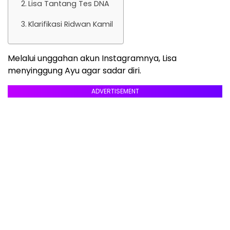
Lisa Tantang Tes DNA
Klarifikasi Ridwan Kamil
Melalui unggahan akun Instagramnya, Lisa
menyinggung Ayu agar sadar diri.
ADVERTISEMENT