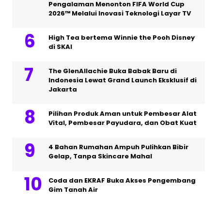
Pengalaman Menonton FIFA World Cup
2026™ Melalui Inovasi Teknologi Layar TV
High Tea bertema Winnie the Pooh Disney
di SKAI
The GlenAllachie Buka Babak Baru di
Indonesia Lewat Grand Launch Eksklusif di
Jakarta
Pilihan Produk Aman untuk Pembesar Alat
Vital, Pembesar Payudara, dan Obat Kuat
4 Bahan Rumahan Ampuh Pulihkan Bibir
Gelap, Tanpa Skincare Mahal
Coda dan EKRAF Buka Akses Pengembang
Gim Tanah Air