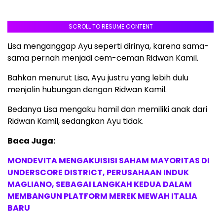
SCROLL TO RESUME CONTENT
Lisa menganggap Ayu seperti dirinya, karena sama-
sama pernah menjadi cem-ceman Ridwan Kamil.
Bahkan menurut Lisa, Ayu justru yang lebih dulu
menjalin hubungan dengan Ridwan Kamil.
Bedanya Lisa mengaku hamil dan memiliki anak dari
Ridwan Kamil, sedangkan Ayu tidak.
Baca Juga:
MONDEVITA MENGAKUISISI SAHAM MAYORITAS DI
UNDERSCORE DISTRICT, PERUSAHAAN INDUK
MAGLIANO, SEBAGAI LANGKAH KEDUA DALAM
MEMBANGUN PLATFORM MEREK MEWAH ITALIA
BARU