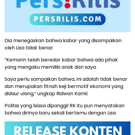
Dia menegaskan bahwa kabar yang disampaikan
oleh Lisa tidak benar.
”Kemarin telah beredar kabar bahwa ada pihak
yang mengaku memiliki anak dari saya.
Saya perlu sampaikan bahwa, ini adalah tidak benar
dan merupakan fitnah keji bermotif ekonomi yang
didaur ulang,” ungkap Ridwan Kamil.
Politisi yang biasa dipanggil RK itu pun menyatakan
bahwa dirinya baru sekali bertemu dengan Lisa.