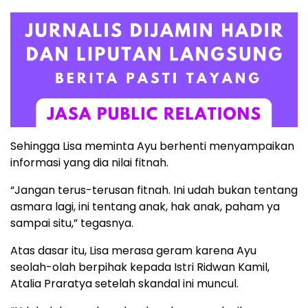
Sehingga Lisa meminta Ayu berhenti menyampaikan
informasi yang dia nilai fitnah.
“Jangan terus-terusan fitnah. Ini udah bukan tentang
asmara lagi, ini tentang anak, hak anak, paham ya
sampai situ,” tegasnya.
Atas dasar itu, Lisa merasa geram karena Ayu
seolah-olah berpihak kepada Istri Ridwan Kamil,
Atalia Praratya setelah skandal ini muncul.