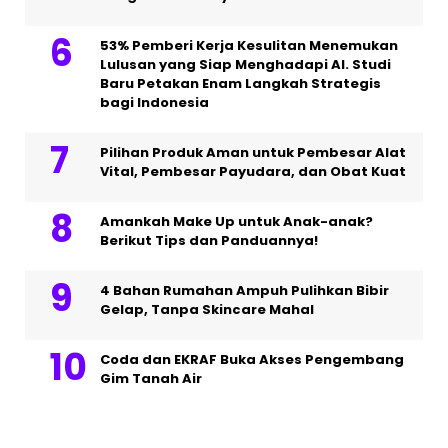
53% Pemberi Kerja Kesulitan Menemukan
Lulusan yang Siap Menghadapi AI. Studi
Baru Petakan Enam Langkah Strategis
bagi Indonesia
Pilihan Produk Aman untuk Pembesar Alat
Vital, Pembesar Payudara, dan Obat Kuat
Amankah Make Up untuk Anak-anak?
Berikut Tips dan Panduannya!
4 Bahan Rumahan Ampuh Pulihkan Bibir
Gelap, Tanpa Skincare Mahal
Coda dan EKRAF Buka Akses Pengembang
Gim Tanah Air