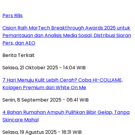
Pers Rilis
Cision Raih MarTech Breakthrough Awards 2026 untuk
Pemantauan dan Analisis Media Sosial, Distribusi Siaran
Pers, dan AEO
Berita Terkait
Selasa, 21 Oktober 2025 - 14:04 WIB
7 Hari Menuju Kulit Lebih Cerah? Coba HI-COLLAME,
Kolagen Premium dari White On Me
Senin, 8 September 2025 - 06:41 WIB
4 Bahan Rumahan Ampuh Pulihkan Bibir Gelap, Tanpa
Skincare Mahal
Selasa, 19 Agustus 2025 - 18:31 WIB