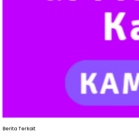
Berita Terkait