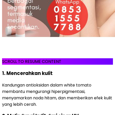
SCROLL TO RESUME CONTENT
1. Mencerahkan kulit
Kandungan antioksidan dalam white tomato
membantu mengurangi hiperpigmentasi,
menyamarkan noda hitam, dan memberikan efek kulit
yang lebih cerah.