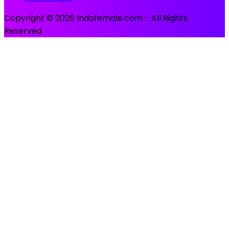
Copyright © 2026 Indofemale.com - All Rights
Reserved