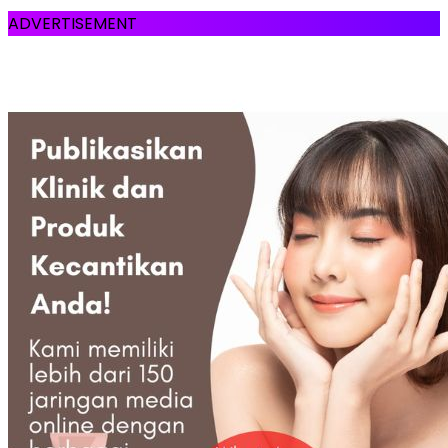
ADVERTISEMENT