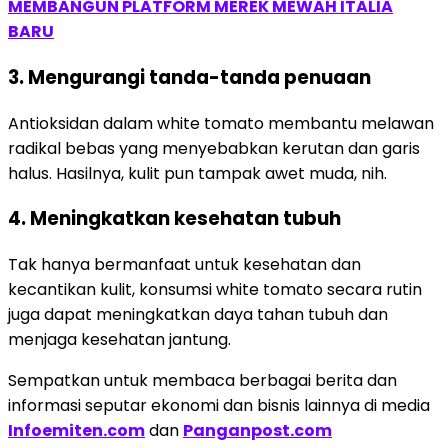
MEMBANGUN PLATFORM MEREK MEWAH ITALIA
BARU
3. Mengurangi tanda-tanda penuaan
Antioksidan dalam white tomato membantu melawan
radikal bebas yang menyebabkan kerutan dan garis
halus. Hasilnya, kulit pun tampak awet muda, nih.
4. Meningkatkan kesehatan tubuh
Tak hanya bermanfaat untuk kesehatan dan
kecantikan kulit, konsumsi white tomato secara rutin
juga dapat meningkatkan daya tahan tubuh dan
menjaga kesehatan jantung.
Sempatkan untuk membaca berbagai berita dan
informasi seputar ekonomi dan bisnis lainnya di media
Infoemiten.com
dan
Panganpost.com