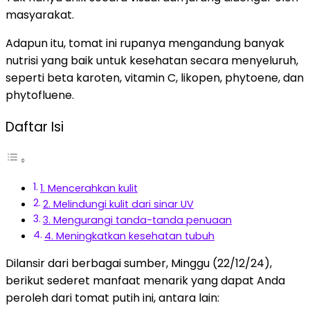
masyarakat.
Adapun itu, tomat ini rupanya mengandung banyak
nutrisi yang baik untuk kesehatan secara menyeluruh,
seperti beta karoten, vitamin C, likopen, phytoene, dan
phytofluene.
Daftar Isi
1. Mencerahkan kulit
2. Melindungi kulit dari sinar UV
3. Mengurangi tanda-tanda penuaan
4. Meningkatkan kesehatan tubuh
Dilansir dari berbagai sumber, Minggu (22/12/24),
berikut sederet manfaat menarik yang dapat Anda
peroleh dari tomat putih ini, antara lain: