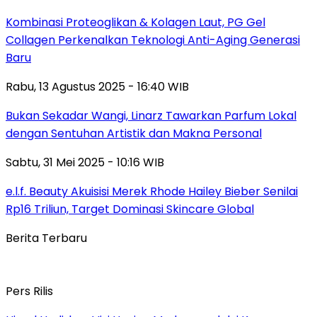
Kombinasi Proteoglikan & Kolagen Laut, PG Gel
Collagen Perkenalkan Teknologi Anti-Aging Generasi
Baru
Rabu, 13 Agustus 2025 - 16:40 WIB
Bukan Sekadar Wangi, Linarz Tawarkan Parfum Lokal
dengan Sentuhan Artistik dan Makna Personal
Sabtu, 31 Mei 2025 - 10:16 WIB
e.l.f. Beauty Akuisisi Merek Rhode Hailey Bieber Senilai
Rp16 Triliun, Target Dominasi Skincare Global
Berita Terbaru
Pers Rilis