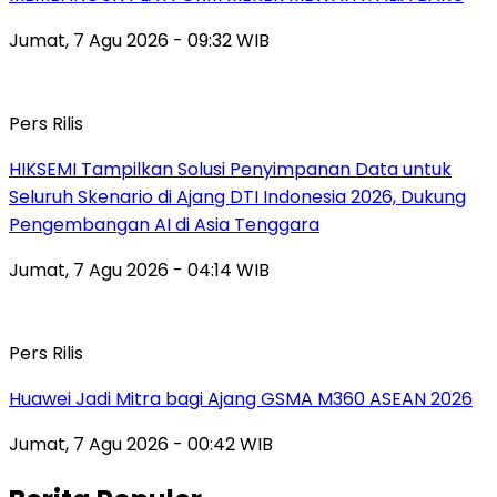
Jumat, 7 Agu 2026 - 09:32 WIB
Pers Rilis
HIKSEMI Tampilkan Solusi Penyimpanan Data untuk
Seluruh Skenario di Ajang DTI Indonesia 2026, Dukung
Pengembangan AI di Asia Tenggara
Jumat, 7 Agu 2026 - 04:14 WIB
Pers Rilis
Huawei Jadi Mitra bagi Ajang GSMA M360 ASEAN 2026
Jumat, 7 Agu 2026 - 00:42 WIB