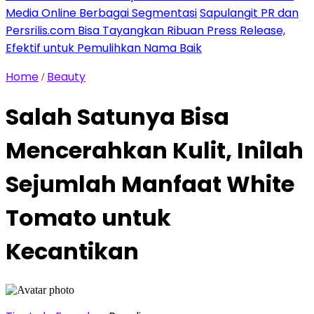
Media Online Berbagai Segmentasi
Sapulangit PR dan
Persrilis.com Bisa Tayangkan Ribuan Press Release,
Efektif untuk Pemulihkan Nama Baik
Home
Beauty
/
Salah Satunya Bisa
Mencerahkan Kulit, Inilah
Sejumlah Manfaat White
Tomato untuk
Kecantikan