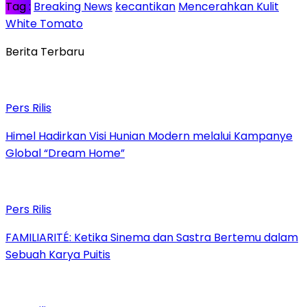
Tag :
Breaking News
kecantikan
Mencerahkan Kulit
White Tomato
Berita Terbaru
Pers Rilis
Himel Hadirkan Visi Hunian Modern melalui Kampanye
Global “Dream Home”
Pers Rilis
FAMILIARITÉ: Ketika Sinema dan Sastra Bertemu dalam
Sebuah Karya Puitis