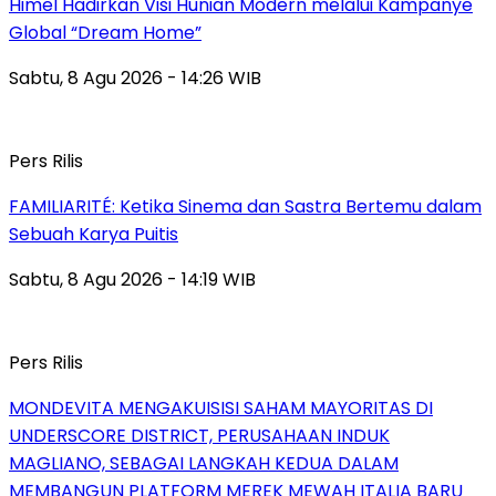
Himel Hadirkan Visi Hunian Modern melalui Kampanye
Global “Dream Home”
Sabtu, 8 Agu 2026 - 14:26 WIB
Pers Rilis
FAMILIARITÉ: Ketika Sinema dan Sastra Bertemu dalam
Sebuah Karya Puitis
Sabtu, 8 Agu 2026 - 14:19 WIB
Pers Rilis
MONDEVITA MENGAKUISISI SAHAM MAYORITAS DI
UNDERSCORE DISTRICT, PERUSAHAAN INDUK
MAGLIANO, SEBAGAI LANGKAH KEDUA DALAM
MEMBANGUN PLATFORM MEREK MEWAH ITALIA BARU