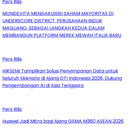
Pers Rilis
MONDEVITA MENGAKUISISI SAHAM MAYORITAS DI
UNDERSCORE DISTRICT, PERUSAHAAN INDUK
MAGLIANO, SEBAGAI LANGKAH KEDUA DALAM
MEMBANGUN PLATFORM MEREK MEWAH ITALIA BARU
Pers Rilis
HIKSEMI Tampilkan Solusi Penyimpanan Data untuk
Seluruh Skenario di Ajang DTI Indonesia 2026, Dukung
Pengembangan AI di Asia Tenggara
Pers Rilis
Huawei Jadi Mitra bagi Ajang GSMA M360 ASEAN 2026