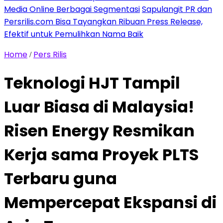
Media Online Berbagai Segmentasi
Sapulangit PR dan
Persrilis.com Bisa Tayangkan Ribuan Press Release,
Efektif untuk Pemulihkan Nama Baik
Home
Pers Rilis
/
Teknologi HJT Tampil
Luar Biasa di Malaysia!
Risen Energy Resmikan
Kerja sama Proyek PLTS
Terbaru guna
Mempercepat Ekspansi di