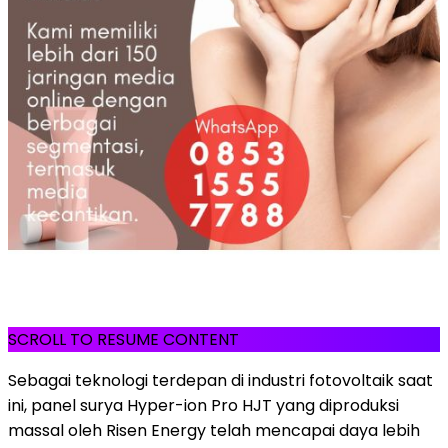
SCROLL TO RESUME CONTENT
Sebagai teknologi terdepan di industri fotovoltaik saat
ini, panel surya Hyper-ion Pro HJT yang diproduksi
massal oleh Risen Energy telah mencapai daya lebih