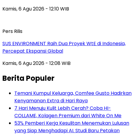
Kamis, 6 Agu 2026 - 12:10 WIB
Pers Rilis
SUS ENVIRONMENT Raih Dua Proyek WtE di Indonesia,
Percepat Ekspansi Global
Kamis, 6 Agu 2026 - 12:08 WIB
Berita Populer
Temani Kumpul Keluarga, Comfee Gusto Hadirkan
Kenyamanan Extra di Hari Raya
7 Hari Menuju Kulit Lebih Cerah? Coba HI-
COLLAME, Kolagen Premium dari White On Me
53% Pemberi Kerja Kesulitan Menemukan Lulusan
yang Siap Menghadapi AI. Studi Baru Petakan