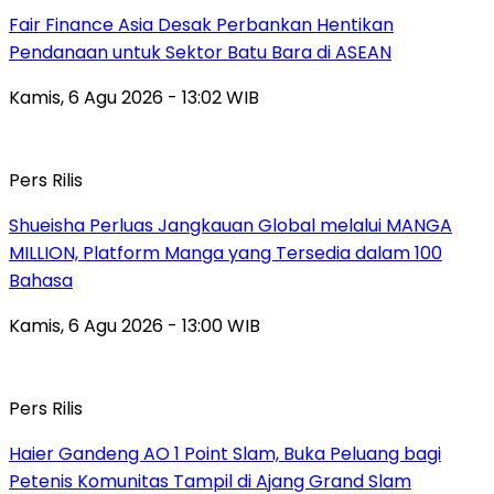
Fair Finance Asia Desak Perbankan Hentikan
Pendanaan untuk Sektor Batu Bara di ASEAN
Kamis, 6 Agu 2026 - 13:02 WIB
Pers Rilis
Shueisha Perluas Jangkauan Global melalui MANGA
MILLION, Platform Manga yang Tersedia dalam 100
Bahasa
Kamis, 6 Agu 2026 - 13:00 WIB
Pers Rilis
Haier Gandeng AO 1 Point Slam, Buka Peluang bagi
Petenis Komunitas Tampil di Ajang Grand Slam