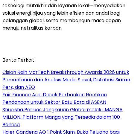
teknologi mutakhir dan layanan lokal—menyediakan
solusi energi hijau yang lebih efisien dan andal bagi
pelanggan global, serta membangun masa depan
menuju netralitas karbon.
Berita Terkait
Cision Raih MarTech Breakthrough Awards 2026 untuk
Pemantauan dan Analisis Media Sosial, Distribusi Siaran
Pers, dan AEO
Fair Finance Asia Desak Perbankan Hentikan
Pendanaan untuk Sektor Batu Bara di ASEAN
Shueisha Perluas Jangkauan Global melalui MANGA
MILLION, Platform Manga yang Tersedia dalam 100
Bahasa
Haier Gandeng AO 1 Point Slam, Buka Peluang bagi