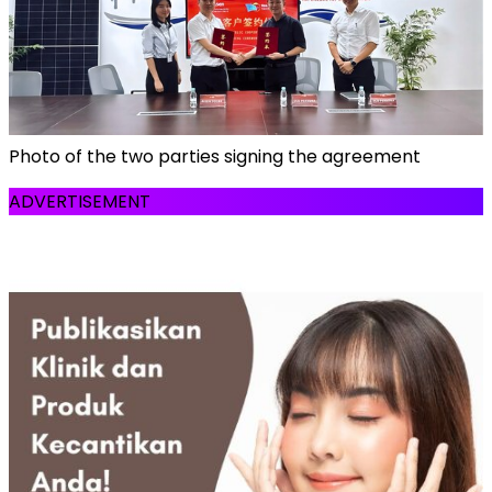
Photo of the two parties signing the agreement
ADVERTISEMENT