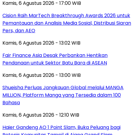
Kamis, 6 Agustus 2026 - 17:00 WIB
Cision Raih MarTech Breakthrough Awards 2026 untuk
Pemantauan dan Analisis Media Sosial, Distribusi Siaran
Pers, dan AEO
Kamis, 6 Agustus 2026 - 13:02 WIB
Fair Finance Asia Desak Perbankan Hentikan
Pendanaan untuk Sektor Batu Bara di ASEAN
Kamis, 6 Agustus 2026 - 13:00 WIB
Shueisha Perluas Jangkauan Global melalui MANGA
MILLION, Platform Manga yang Tersedia dalam 100
Bahasa
Kamis, 6 Agustus 2026 - 12:10 WIB
Haier Gandeng AO 1 Point Slam, Buka Peluang bagi
Petenis Komunitas Tampil di Ajang Grand Slam