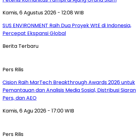
Kamis, 6 Agustus 2026 - 12:08 WIB
SUS ENVIRONMENT Raih Dua Proyek WtE di Indonesia,
Percepat Ekspansi Global
Berita Terbaru
Pers Rilis
Cision Raih MarTech Breakthrough Awards 2026 untuk
Pemantauan dan Analisis Media Sosial, Distribusi Siaran
Pers, dan AEO
Kamis, 6 Agu 2026 - 17:00 WIB
Pers Rilis