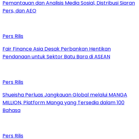
Pemantauan dan Analisis Media Sosial, Distribusi Siaran
Pers, dan AEO
Pers Rilis
Fair Finance Asia Desak Perbankan Hentikan
Pendanaan untuk Sektor Batu Bara di ASEAN
Pers Rilis
Shueisha Perluas Jangkauan Global melalui MANGA
MILLION, Platform Manga yang Tersedia dalam 100
Bahasa
Pers Rilis