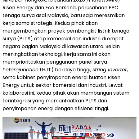
Risen Energy dan Eco Persona, perusahaan EPC
tenaga surya asal Malaysia, baru saja meresmikan
kerja sama strategis. Kedua pihak akan
mengembangkan proyek pembangkit listrik tenaga
surya (PLTS) atap komersial dan industri di empat
negara bagian Malaysia di kawasan utara. Selain
meningkatkan teknologi, kerja sama ini akan
memprioritaskan penggunaan panel surya
heterojunction
(HJT) berdaya tinggi,
string inverter
,
serta kabinet penyimpanan energi buatan Risen
Energy untuk sektor komersial dan industri. Lewat
kolaborasi ini, kedua pihak akan membangun sistem
terintegrasi yang memanfaatkan PLTS dan
penyimpanan energi dengan efisiensi tinggi.