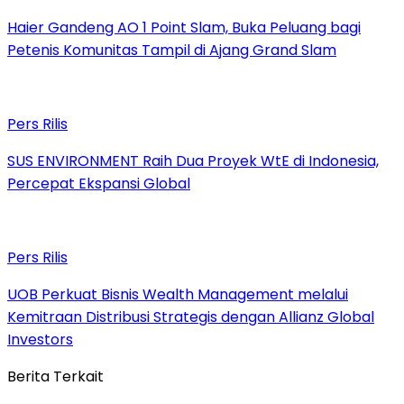
Haier Gandeng AO 1 Point Slam, Buka Peluang bagi
Petenis Komunitas Tampil di Ajang Grand Slam
Pers Rilis
SUS ENVIRONMENT Raih Dua Proyek WtE di Indonesia,
Percepat Ekspansi Global
Pers Rilis
UOB Perkuat Bisnis Wealth Management melalui
Kemitraan Distribusi Strategis dengan Allianz Global
Investors
Berita Terkait