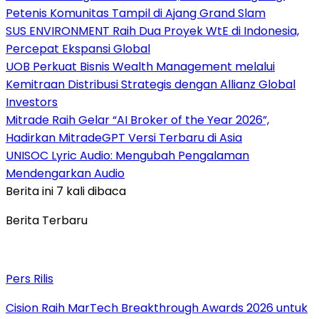
Petenis Komunitas Tampil di Ajang Grand Slam
SUS ENVIRONMENT Raih Dua Proyek WtE di Indonesia,
Percepat Ekspansi Global
UOB Perkuat Bisnis Wealth Management melalui
Kemitraan Distribusi Strategis dengan Allianz Global
Investors
Mitrade Raih Gelar “AI Broker of the Year 2026”,
Hadirkan MitradeGPT Versi Terbaru di Asia
UNISOC Lyric Audio: Mengubah Pengalaman
Mendengarkan Audio
Berita ini 7 kali dibaca
Berita Terbaru
Pers Rilis
Cision Raih MarTech Breakthrough Awards 2026 untuk