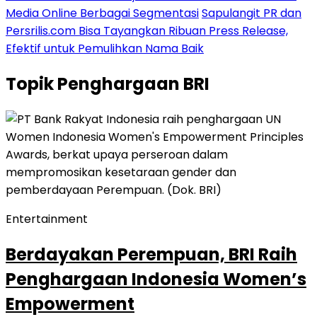
Media Online Berbagai Segmentasi
Sapulangit PR dan
Persrilis.com Bisa Tayangkan Ribuan Press Release,
Efektif untuk Pemulihkan Nama Baik
Topik
Penghargaan BRI
Entertainment
Berdayakan Perempuan, BRI Raih
Penghargaan Indonesia Women’s
Empowerment