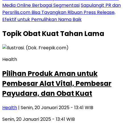
Media Online Berbagai Segmentasi
Sapulangit PR dan
Persrilis.com Bisa Tayangkan Ribuan Press Release,
Efektif untuk Pemulihkan Nama Baik
Topik
Obat Kuat Tahan Lama
Health
Pilihan Produk Aman untuk
Pembesar Alat Vital, Pembesar
Payudara, dan Obat Kuat
Health
| Senin, 20 Januari 2025 - 13:41 WIB
Senin, 20 Januari 2025 - 13:41 WIB