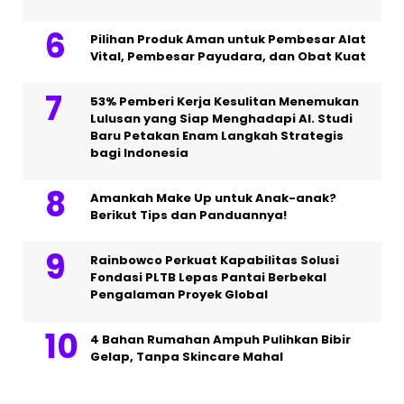
Pilihan Produk Aman untuk Pembesar Alat
Vital, Pembesar Payudara, dan Obat Kuat
53% Pemberi Kerja Kesulitan Menemukan
Lulusan yang Siap Menghadapi AI. Studi
Baru Petakan Enam Langkah Strategis
bagi Indonesia
Amankah Make Up untuk Anak-anak?
Berikut Tips dan Panduannya!
Rainbowco Perkuat Kapabilitas Solusi
Fondasi PLTB Lepas Pantai Berbekal
Pengalaman Proyek Global
4 Bahan Rumahan Ampuh Pulihkan Bibir
Gelap, Tanpa Skincare Mahal