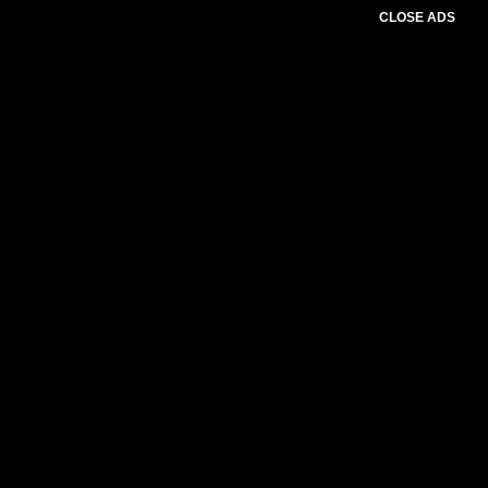
CLOSE ADS