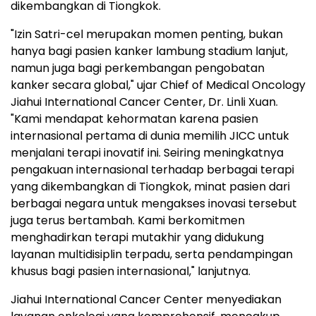
dikembangkan di Tiongkok.
"Izin Satri-cel merupakan momen penting, bukan
hanya bagi pasien kanker lambung stadium lanjut,
namun juga bagi perkembangan pengobatan
kanker secara global," ujar Chief of Medical Oncology
Jiahui International Cancer Center, Dr. Linli Xuan.
"Kami mendapat kehormatan karena pasien
internasional pertama di dunia memilih JICC untuk
menjalani terapi inovatif ini. Seiring meningkatnya
pengakuan internasional terhadap berbagai terapi
yang dikembangkan di Tiongkok, minat pasien dari
berbagai negara untuk mengakses inovasi tersebut
juga terus bertambah. Kami berkomitmen
menghadirkan terapi mutakhir yang didukung
layanan multidisiplin terpadu, serta pendampingan
khusus bagi pasien internasional," lanjutnya.
Jiahui International Cancer Center menyediakan