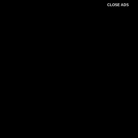
CLOSE ADS