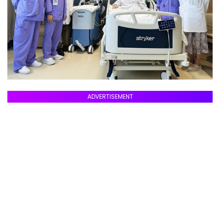
ADVERTISEMENT