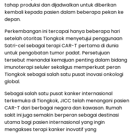
tahap produksi dan dijadwalkan untuk diberikan
kembali kepada pasien dalam beberapa pekan ke
depan.
Perkembangan ini tercapai hanya beberapa hari
setelah otoritas Tiongkok menyetujui penggunaan
Satri-cel sebagai terapi CAR-T pertama di dunia
untuk pengobatan tumor padat. Persetujuan
tersebut menandai kemajuan penting dalam bidang
imunoterapi seluler sekaligus memperkuat peran
Tiongkok sebagai salah satu pusat inovasi onkologi
global.
Sebagai salah satu pusat kanker internasional
terkemuka di Tiongkok, JICC telah menangani pasien
CAR-T dari berbagai negara dan kawasan. Rumah
sakit ini juga semakin berperan sebagai destinasi
utama bagi pasien internasional yang ingin
mengakses terapi kanker inovatif yang