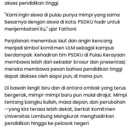
akses pendidikan tinggi.
"Kami ingin siswa di pulau punya mimpi yang sama
besarnya dengan siswa di kota. PSDKU hadir untuk
menjembatani itu," ujar Fathoni.
Perjalanan menembus laut dan angin kencang
menjadi simbol komitmen ULM sebagai kampus
berdampak. Kehadiran tim PSDKU di Pulau Kerayaan
membawa lebih dari sekadar brosur dan presentasi;
mereka membawa pesan bahwa pendidikan tinggi
dapat diakses oleh siapa pun, di mana pun.
Di bawah langit biru dan di antara ombak yang terus
bergerak, mimpi-mimpi baru pun mulai dirajut. Mimpi
tentang bangku kuliah, masa depan, dan perubahan
—yang kini terasa lebih dekat, berkat komitmen
Universitas Lambung Mangkurat menghadirkan
pendidikan hingga ke pelosok negeri.