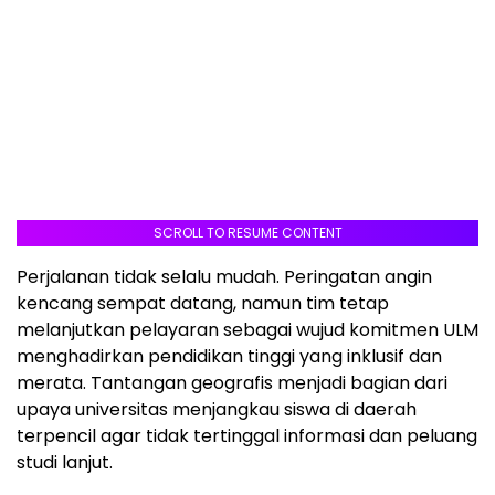
SCROLL TO RESUME CONTENT
Perjalanan tidak selalu mudah. Peringatan angin
kencang sempat datang, namun tim tetap
melanjutkan pelayaran sebagai wujud komitmen ULM
menghadirkan pendidikan tinggi yang inklusif dan
merata. Tantangan geografis menjadi bagian dari
upaya universitas menjangkau siswa di daerah
terpencil agar tidak tertinggal informasi dan peluang
studi lanjut.