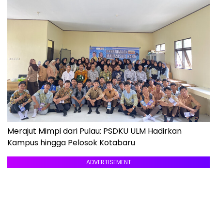
Merajut Mimpi dari Pulau: PSDKU ULM Hadirkan
Kampus hingga Pelosok Kotabaru
ADVERTISEMENT