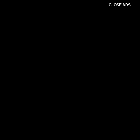
CLOSE ADS