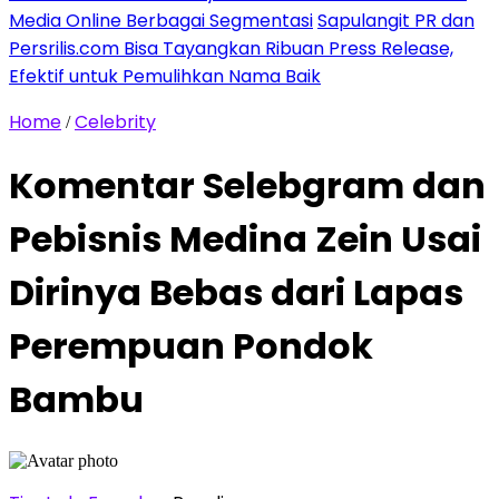
Media Online Berbagai Segmentasi
Sapulangit PR dan
Persrilis.com Bisa Tayangkan Ribuan Press Release,
Efektif untuk Pemulihkan Nama Baik
Home
Celebrity
/
Komentar Selebgram dan
Pebisnis Medina Zein Usai
Dirinya Bebas dari Lapas
Perempuan Pondok
Bambu