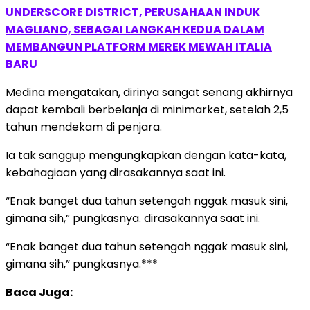
UNDERSCORE DISTRICT, PERUSAHAAN INDUK
MAGLIANO, SEBAGAI LANGKAH KEDUA DALAM
MEMBANGUN PLATFORM MEREK MEWAH ITALIA
BARU
Medina mengatakan, dirinya sangat senang akhirnya
dapat kembali berbelanja di minimarket, setelah 2,5
tahun mendekam di penjara.
Ia tak sanggup mengungkapkan dengan kata-kata,
kebahagiaan yang dirasakannya saat ini.
“Enak banget dua tahun setengah nggak masuk sini,
gimana sih,” pungkasnya. dirasakannya saat ini.
“Enak banget dua tahun setengah nggak masuk sini,
gimana sih,” pungkasnya.***
Baca Juga: