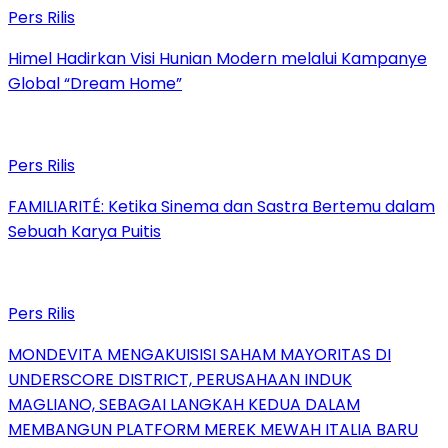
Pers Rilis
Himel Hadirkan Visi Hunian Modern melalui Kampanye
Global “Dream Home”
Pers Rilis
FAMILIARITÉ: Ketika Sinema dan Sastra Bertemu dalam
Sebuah Karya Puitis
Pers Rilis
MONDEVITA MENGAKUISISI SAHAM MAYORITAS DI
UNDERSCORE DISTRICT, PERUSAHAAN INDUK
MAGLIANO, SEBAGAI LANGKAH KEDUA DALAM
MEMBANGUN PLATFORM MEREK MEWAH ITALIA BARU