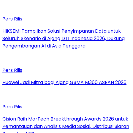
Pers Rilis
HIKSEMI Tampilkan Solusi Penyimpanan Data untuk
Seluruh Skenario di Ajang DTI Indonesia 2026, Dukung
Pengembangan AI di Asia Tenggara
Pers Rilis
Huawei Jadi Mitra bagi Ajang GSMA M360 ASEAN 2026
Pers Rilis
Cision Raih MarTech Breakthrough Awards 2026 untuk
Pemantauan dan Analisis Media Sosial, Distribusi Siaran