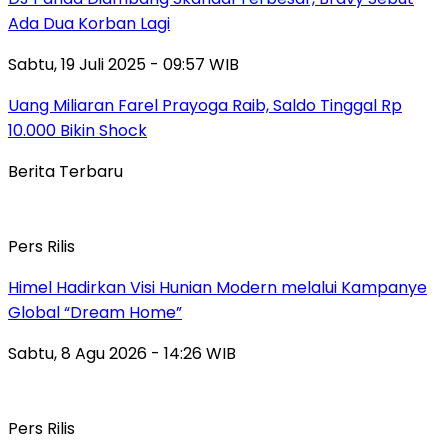
Ada Dua Korban Lagi
Sabtu, 19 Juli 2025 - 09:57 WIB
Uang Miliaran Farel Prayoga Raib, Saldo Tinggal Rp
10.000 Bikin Shock
Berita Terbaru
Pers Rilis
Himel Hadirkan Visi Hunian Modern melalui Kampanye
Global “Dream Home”
Sabtu, 8 Agu 2026 - 14:26 WIB
Pers Rilis