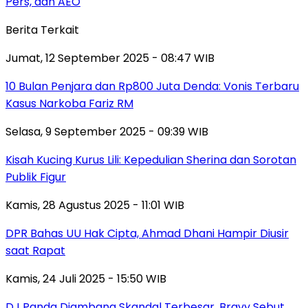
Pers, dan AEO
Berita Terkait
Jumat, 12 September 2025 - 08:47 WIB
10 Bulan Penjara dan Rp800 Juta Denda: Vonis Terbaru
Kasus Narkoba Fariz RM
Selasa, 9 September 2025 - 09:39 WIB
Kisah Kucing Kurus Lili: Kepedulian Sherina dan Sorotan
Publik Figur
Kamis, 28 Agustus 2025 - 11:01 WIB
DPR Bahas UU Hak Cipta, Ahmad Dhani Hampir Diusir
saat Rapat
Kamis, 24 Juli 2025 - 15:50 WIB
DJ Panda Diambang Skandal Terbesar, Bravy Sebut