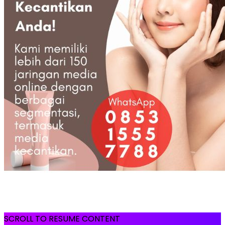
SCROLL TO RESUME CONTENT