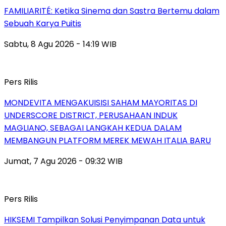
FAMILIARITÉ: Ketika Sinema dan Sastra Bertemu dalam
Sebuah Karya Puitis
Sabtu, 8 Agu 2026 - 14:19 WIB
Pers Rilis
MONDEVITA MENGAKUISISI SAHAM MAYORITAS DI
UNDERSCORE DISTRICT, PERUSAHAAN INDUK
MAGLIANO, SEBAGAI LANGKAH KEDUA DALAM
MEMBANGUN PLATFORM MEREK MEWAH ITALIA BARU
Jumat, 7 Agu 2026 - 09:32 WIB
Pers Rilis
HIKSEMI Tampilkan Solusi Penyimpanan Data untuk