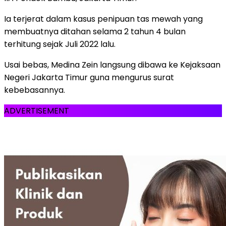
Ia terjerat dalam kasus penipuan tas mewah yang
membuatnya ditahan selama 2 tahun 4 bulan
terhitung sejak Juli 2022 lalu.
Usai bebas, Medina Zein langsung dibawa ke Kejaksaan
Negeri Jakarta Timur guna mengurus surat
kebebasannya.
ADVERTISEMENT