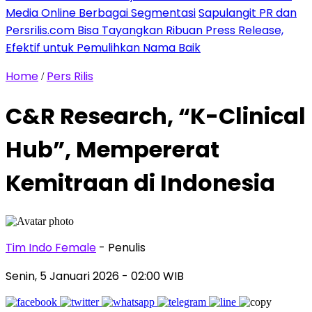
Media Online Berbagai Segmentasi
Sapulangit PR dan
Persrilis.com Bisa Tayangkan Ribuan Press Release,
Efektif untuk Pemulihkan Nama Baik
Home
Pers Rilis
/
C&R Research, “K-Clinical
Hub”, Mempererat
Kemitraan di Indonesia
Tim Indo Female
- Penulis
Senin, 5 Januari 2026
- 02:00 WIB