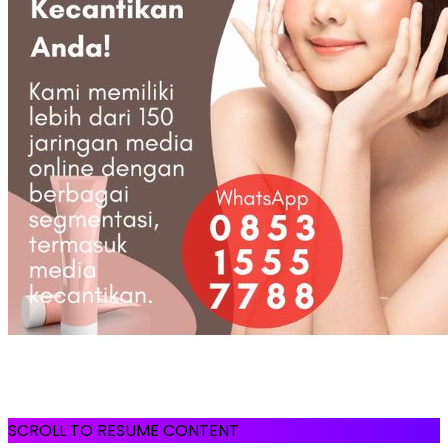
SCROLL TO RESUME CONTENT