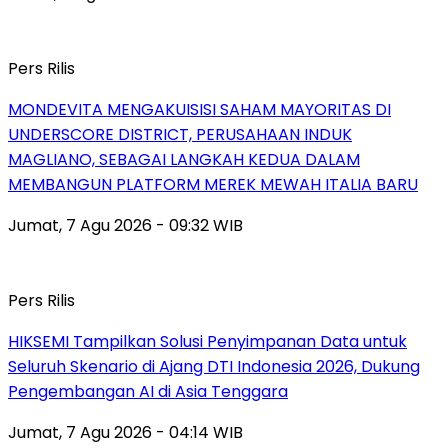
Pers Rilis
MONDEVITA MENGAKUISISI SAHAM MAYORITAS DI
UNDERSCORE DISTRICT, PERUSAHAAN INDUK
MAGLIANO, SEBAGAI LANGKAH KEDUA DALAM
MEMBANGUN PLATFORM MEREK MEWAH ITALIA BARU
Jumat, 7 Agu 2026 - 09:32 WIB
Pers Rilis
HIKSEMI Tampilkan Solusi Penyimpanan Data untuk
Seluruh Skenario di Ajang DTI Indonesia 2026, Dukung
Pengembangan AI di Asia Tenggara
Jumat, 7 Agu 2026 - 04:14 WIB