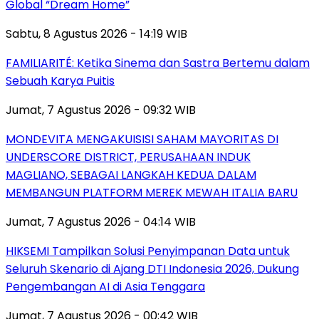
Global “Dream Home”
Sabtu, 8 Agustus 2026 - 14:19 WIB
FAMILIARITÉ: Ketika Sinema dan Sastra Bertemu dalam
Sebuah Karya Puitis
Jumat, 7 Agustus 2026 - 09:32 WIB
MONDEVITA MENGAKUISISI SAHAM MAYORITAS DI
UNDERSCORE DISTRICT, PERUSAHAAN INDUK
MAGLIANO, SEBAGAI LANGKAH KEDUA DALAM
MEMBANGUN PLATFORM MEREK MEWAH ITALIA BARU
Jumat, 7 Agustus 2026 - 04:14 WIB
HIKSEMI Tampilkan Solusi Penyimpanan Data untuk
Seluruh Skenario di Ajang DTI Indonesia 2026, Dukung
Pengembangan AI di Asia Tenggara
Jumat, 7 Agustus 2026 - 00:42 WIB