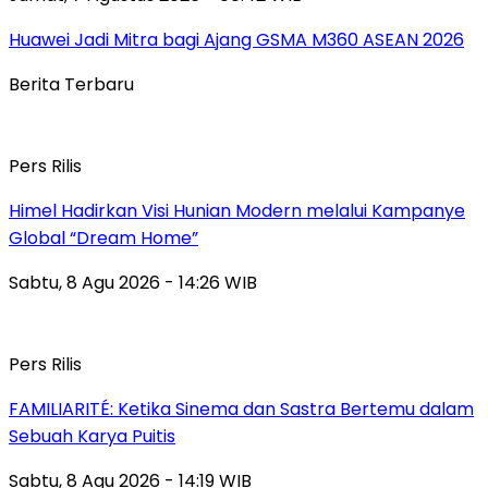
Huawei Jadi Mitra bagi Ajang GSMA M360 ASEAN 2026
Berita Terbaru
Pers Rilis
Himel Hadirkan Visi Hunian Modern melalui Kampanye
Global “Dream Home”
Sabtu, 8 Agu 2026 - 14:26 WIB
Pers Rilis
FAMILIARITÉ: Ketika Sinema dan Sastra Bertemu dalam
Sebuah Karya Puitis
Sabtu, 8 Agu 2026 - 14:19 WIB