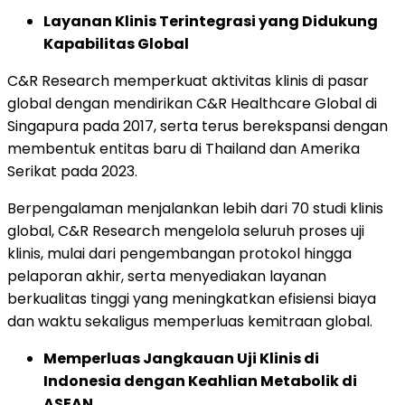
Layanan Klinis Terintegrasi yang Didukung
Kapabilitas Global
C&R Research memperkuat aktivitas klinis di pasar
global dengan mendirikan C&R Healthcare Global di
Singapura pada 2017, serta terus berekspansi dengan
membentuk entitas baru di Thailand dan Amerika
Serikat pada 2023.
Berpengalaman menjalankan lebih dari 70 studi klinis
global, C&R Research mengelola seluruh proses uji
klinis, mulai dari pengembangan protokol hingga
pelaporan akhir, serta menyediakan layanan
berkualitas tinggi yang meningkatkan efisiensi biaya
dan waktu sekaligus memperluas kemitraan global.
Memperluas Jangkauan Uji Klinis di
Indonesia dengan Keahlian Metabolik di
ASEAN