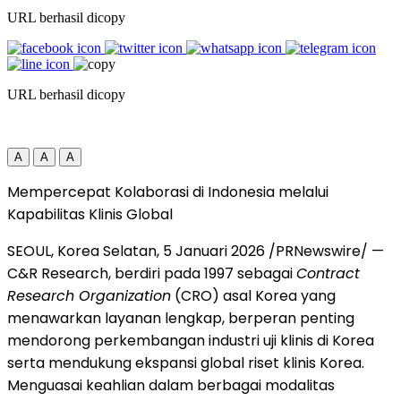
URL berhasil dicopy
URL berhasil dicopy
A
A
A
Mempercepat Kolaborasi di Indonesia melalui
Kapabilitas Klinis Global
SEOUL, Korea
Selatan, 5 Januari 2026 /PRNewswire/ —
C&R Research, berdiri pada 1997 sebagai
Contract
Research Organization
(CRO) asal Korea yang
menawarkan layanan lengkap, berperan penting
mendorong perkembangan industri uji klinis di Korea
serta mendukung ekspansi global riset klinis Korea.
Menguasai keahlian dalam berbagai modalitas