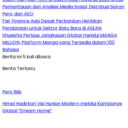
Pemantauan dan Analisis Media Sosial, Distribusi Siaran
Pers, dan AEO
Fair Finance Asia Desak Perbankan Hentikan
Pendanaan untuk Sektor Batu Bara di ASEAN
Shueisha Perluas Jangkauan Global melalui MANGA
MILLION, Platform Manga yang Tersedia dalam 100
Bahasa
Berita ini 5 kali dibaca
Berita Terbaru
Pers Rilis
Himel Hadirkan Visi Hunian Modern melalui Kampanye
Global “Dream Home”