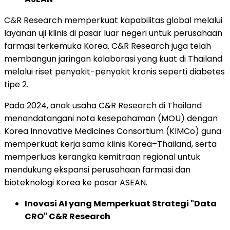
C&R Research memperkuat kapabilitas global melalui
layanan uji klinis di pasar luar negeri untuk perusahaan
farmasi terkemuka Korea. C&R Research juga telah
membangun jaringan kolaborasi yang kuat di Thailand
melalui riset penyakit-penyakit kronis seperti diabetes
tipe 2.
Pada 2024, anak usaha C&R Research
di Thailand
menandatangani nota kesepahaman (MOU) dengan
Korea Innovative Medicines Consortium (KIMCo) guna
memperkuat kerja sama klinis Korea–Thailand, serta
memperluas kerangka kemitraan regional untuk
mendukung ekspansi perusahaan farmasi dan
bioteknologi Korea ke pasar ASEAN.
Inovasi AI yang Memperkuat Strategi "Data
CRO" C&R Research