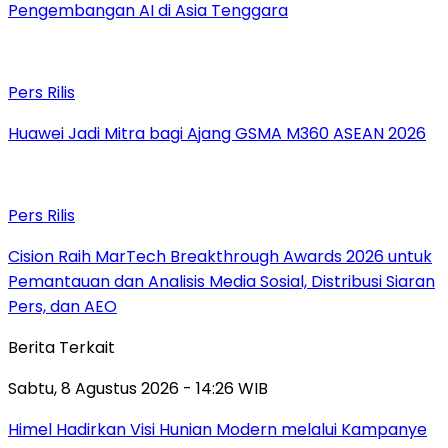
Pengembangan AI di Asia Tenggara
Pers Rilis
Huawei Jadi Mitra bagi Ajang GSMA M360 ASEAN 2026
Pers Rilis
Cision Raih MarTech Breakthrough Awards 2026 untuk
Pemantauan dan Analisis Media Sosial, Distribusi Siaran
Pers, dan AEO
Berita Terkait
Sabtu, 8 Agustus 2026 - 14:26 WIB
Himel Hadirkan Visi Hunian Modern melalui Kampanye