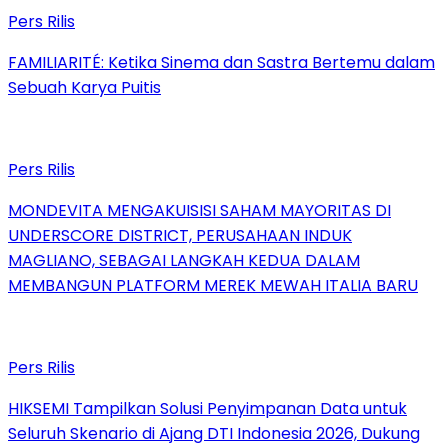
Pers Rilis
FAMILIARITÉ: Ketika Sinema dan Sastra Bertemu dalam
Sebuah Karya Puitis
Pers Rilis
MONDEVITA MENGAKUISISI SAHAM MAYORITAS DI
UNDERSCORE DISTRICT, PERUSAHAAN INDUK
MAGLIANO, SEBAGAI LANGKAH KEDUA DALAM
MEMBANGUN PLATFORM MEREK MEWAH ITALIA BARU
Pers Rilis
HIKSEMI Tampilkan Solusi Penyimpanan Data untuk
Seluruh Skenario di Ajang DTI Indonesia 2026, Dukung