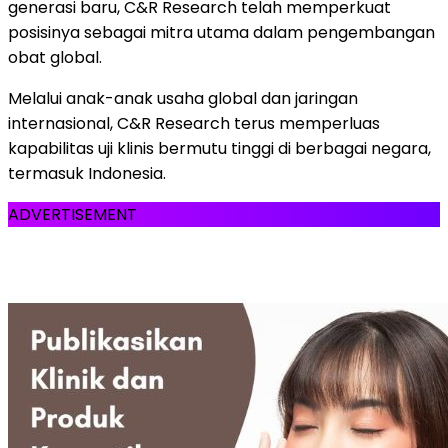
generasi baru, C&R Research telah memperkuat
posisinya sebagai mitra utama dalam pengembangan
obat global.
Melalui anak-anak usaha global dan jaringan
internasional, C&R Research terus memperluas
kapabilitas uji klinis bermutu tinggi di berbagai negara,
termasuk Indonesia.
ADVERTISEMENT