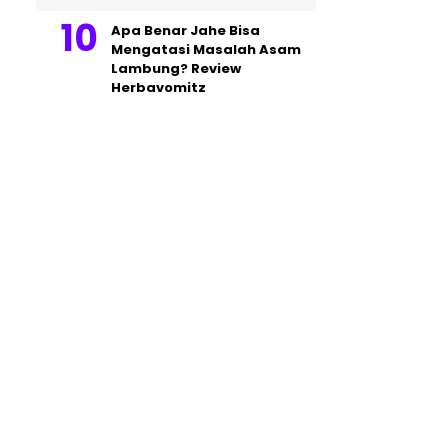
Apa Benar Jahe Bisa
Mengatasi Masalah Asam
Lambung? Review
Herbavomitz