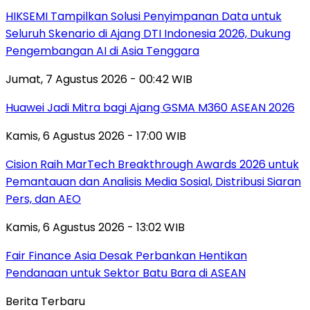
HIKSEMI Tampilkan Solusi Penyimpanan Data untuk
Seluruh Skenario di Ajang DTI Indonesia 2026, Dukung
Pengembangan AI di Asia Tenggara
Jumat, 7 Agustus 2026 - 00:42 WIB
Huawei Jadi Mitra bagi Ajang GSMA M360 ASEAN 2026
Kamis, 6 Agustus 2026 - 17:00 WIB
Cision Raih MarTech Breakthrough Awards 2026 untuk
Pemantauan dan Analisis Media Sosial, Distribusi Siaran
Pers, dan AEO
Kamis, 6 Agustus 2026 - 13:02 WIB
Fair Finance Asia Desak Perbankan Hentikan
Pendanaan untuk Sektor Batu Bara di ASEAN
Berita Terbaru