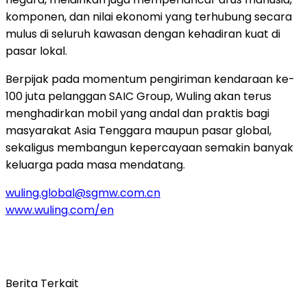
komponen, dan nilai ekonomi yang terhubung secara
mulus di seluruh kawasan dengan kehadiran kuat di
pasar lokal.
Berpijak pada momentum pengiriman kendaraan ke-
100 juta pelanggan SAIC Group, Wuling akan terus
menghadirkan mobil yang andal dan praktis bagi
masyarakat Asia Tenggara maupun pasar global,
sekaligus membangun kepercayaan semakin banyak
keluarga pada masa mendatang.
wuling.global@sgmw.com.cn
www.wuling.com/en
Berita Terkait