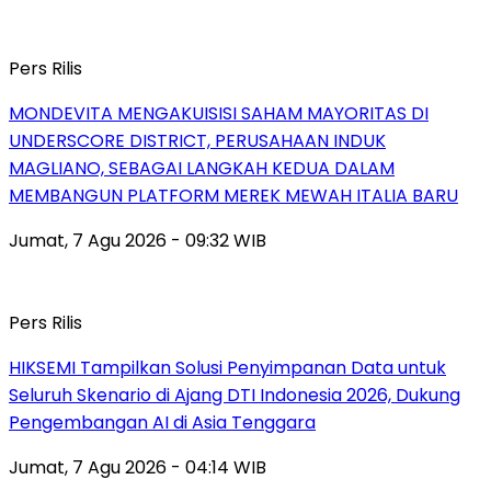
Pers Rilis
MONDEVITA MENGAKUISISI SAHAM MAYORITAS DI
UNDERSCORE DISTRICT, PERUSAHAAN INDUK
MAGLIANO, SEBAGAI LANGKAH KEDUA DALAM
MEMBANGUN PLATFORM MEREK MEWAH ITALIA BARU
Jumat, 7 Agu 2026 - 09:32 WIB
Pers Rilis
HIKSEMI Tampilkan Solusi Penyimpanan Data untuk
Seluruh Skenario di Ajang DTI Indonesia 2026, Dukung
Pengembangan AI di Asia Tenggara
Jumat, 7 Agu 2026 - 04:14 WIB