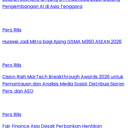
Pengembangan AI di Asia Tenggara
Pers Rilis
Huawei Jadi Mitra bagi Ajang GSMA M360 ASEAN 2026
Pers Rilis
Cision Raih MarTech Breakthrough Awards 2026 untuk
Pemantauan dan Analisis Media Sosial, Distribusi Siaran
Pers, dan AEO
Pers Rilis
Fair Finance Asia Desak Perbankan Hentikan