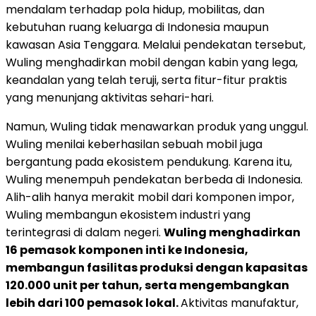
mendalam terhadap pola hidup, mobilitas, dan
kebutuhan ruang keluarga di Indonesia maupun
kawasan Asia Tenggara. Melalui pendekatan tersebut,
Wuling menghadirkan mobil dengan kabin yang lega,
keandalan yang telah teruji, serta fitur-fitur praktis
yang menunjang aktivitas sehari-hari.
Namun, Wuling tidak menawarkan produk yang unggul.
Wuling menilai keberhasilan sebuah mobil juga
bergantung pada ekosistem pendukung. Karena itu,
Wuling menempuh pendekatan berbeda di Indonesia.
Alih-alih hanya merakit mobil dari komponen impor,
Wuling membangun ekosistem industri yang
terintegrasi di dalam negeri.
Wuling menghadirkan
16 pemasok komponen inti ke Indonesia,
membangun fasilitas produksi dengan kapasitas
120.000 unit per tahun, serta mengembangkan
lebih dari 100 pemasok lokal.
Aktivitas manufaktur,