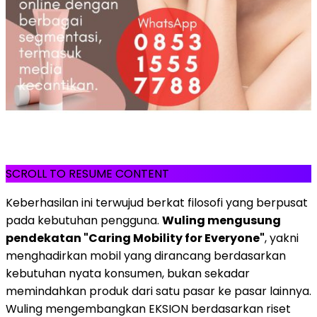
SCROLL TO RESUME CONTENT
Keberhasilan ini terwujud berkat filosofi yang berpusat
pada kebutuhan pengguna.
Wuling mengusung
pendekatan "Caring Mobility for Everyone"
, yakni
menghadirkan mobil yang dirancang berdasarkan
kebutuhan nyata konsumen, bukan sekadar
memindahkan produk dari satu pasar ke pasar lainnya.
Wuling mengembangkan EKSION berdasarkan riset