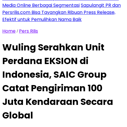
Media Online Berbagai Segmentasi
Sapulangit PR dan
Persrilis.com Bisa Tayangkan Ribuan Press Release,
Efektif untuk Pemulihkan Nama Baik
Home
Pers Rilis
/
Wuling Serahkan Unit
Perdana EKSION di
Indonesia, SAIC Group
Catat Pengiriman 100
Juta Kendaraan Secara
Global