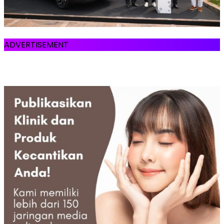
ADVERTISEMENT