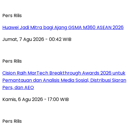
Pers Rilis
Huawei Jadi Mitra bagi Ajang GSMA M360 ASEAN 2026
Jumat, 7 Agu 2026 - 00:42 WIB
Pers Rilis
Cision Raih MarTech Breakthrough Awards 2026 untuk
Pemantauan dan Analisis Media Sosial, Distribusi Siaran
Pers, dan AEO
Kamis, 6 Agu 2026 - 17:00 WIB
Pers Rilis