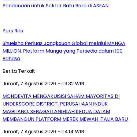
Pendanaan untuk Sektor Batu Bara di ASEAN
Pers Rilis
Shueisha Perluas Jangkauan Global melalui MANGA
MILLION, Platform Manga yang Tersedia dalam 100
Bahasa
Berita Terkait
Jumat, 7 Agustus 2026 - 09:32 WIB
MONDEVITA MENGAKUISISI SAHAM MAYORITAS DI
UNDERSCORE DISTRICT, PERUSAHAAN INDUK
MAGLIANO, SEBAGAI LANGKAH KEDUA DALAM
MEMBANGUN PLATFORM MEREK MEWAH ITALIA BARU
Jumat, 7 Agustus 2026 - 04:14 WIB