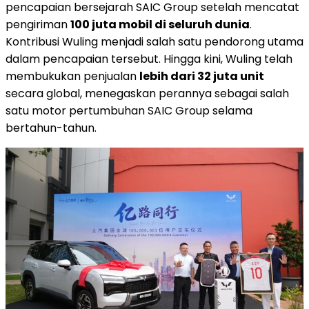
pencapaian bersejarah SAIC Group setelah mencatat
pengiriman
100 juta mobil di seluruh dunia
.
Kontribusi Wuling menjadi salah satu pendorong utama
dalam pencapaian tersebut. Hingga kini, Wuling telah
membukukan penjualan
lebih dari 32 juta unit
secara global, menegaskan perannya sebagai salah
satu motor pertumbuhan SAIC Group selama
bertahun-tahun.