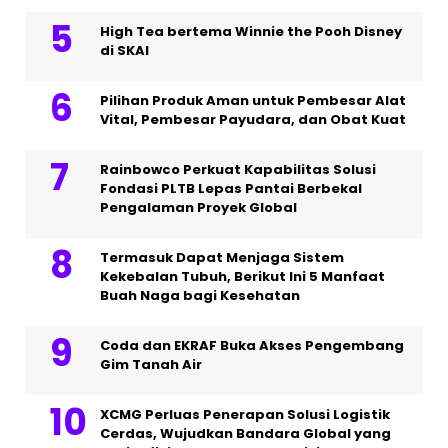
High Tea bertema Winnie the Pooh Disney
di SKAI
Pilihan Produk Aman untuk Pembesar Alat
Vital, Pembesar Payudara, dan Obat Kuat
Rainbowco Perkuat Kapabilitas Solusi
Fondasi PLTB Lepas Pantai Berbekal
Pengalaman Proyek Global
Termasuk Dapat Menjaga Sistem
Kekebalan Tubuh, Berikut Ini 5 Manfaat
Buah Naga bagi Kesehatan
Coda dan EKRAF Buka Akses Pengembang
Gim Tanah Air
XCMG Perluas Penerapan Solusi Logistik
Cerdas, Wujudkan Bandara Global yang