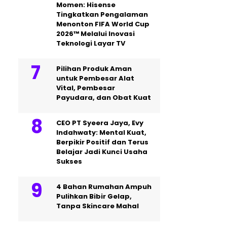
Momen: Hisense
Tingkatkan Pengalaman
Menonton FIFA World Cup
2026™ Melalui Inovasi
Teknologi Layar TV
Pilihan Produk Aman
untuk Pembesar Alat
Vital, Pembesar
Payudara, dan Obat Kuat
CEO PT Syeera Jaya, Evy
Indahwaty: Mental Kuat,
Berpikir Positif dan Terus
Belajar Jadi Kunci Usaha
Sukses
4 Bahan Rumahan Ampuh
Pulihkan Bibir Gelap,
Tanpa Skincare Mahal