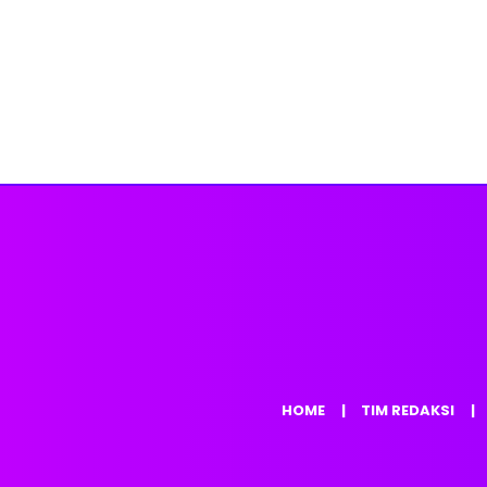
HOME
TIM REDAKSI