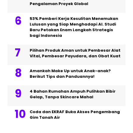
Pengalaman Proyek Global
53% Pemberi Kerja Kesulitan Menemukan
Lulusan yang Siap Menghadapi AI. Studi
Baru Petakan Enam Langkah Strategis
bagi Indonesia
Pilihan Produk Aman untuk Pembesar Alat
Vital, Pembesar Payudara, dan Obat Kuat
Amankah Make Up untuk Anak-anak?
Berikut Tips dan Panduannya!
4 Bahan Rumahan Ampuh Pulihkan Bibir
Gelap, Tanpa Skincare Mahal
Coda dan EKRAF Buka Akses Pengembang
Gim Tanah Air