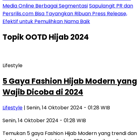
Media Online Berbagai Segmentasi
Sapulangit PR dan
Persrilis.com Bisa Tayangkan Ribuan Press Release,
Efektif untuk Pemulihkan Nama Baik
Topik
OOTD Hijab 2024
Lifestyle
5 Gaya Fashion Hijab Modern yang
Wajib Dicoba di 2024
Lifestyle
| Senin, 14 Oktober 2024 - 01:28 WIB
Senin, 14 Oktober 2024 - 01:28 WIB
Temukan 5 gaya Fashion Hijab Modern yang trendi dan