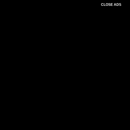
CLOSE ADS