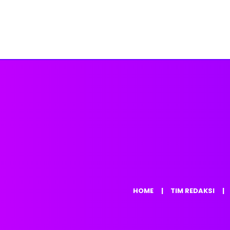
HOME
TIM REDAKSI