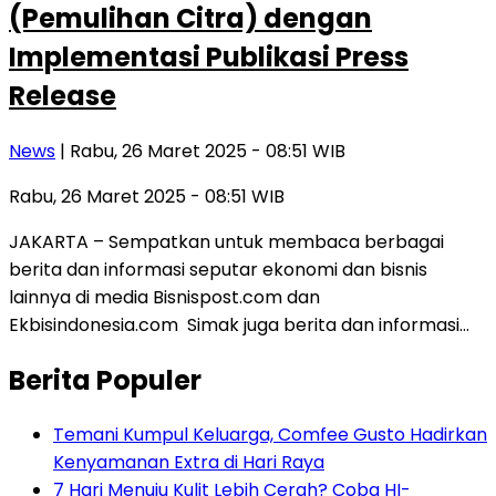
(Pemulihan Citra) dengan
Implementasi Publikasi Press
Release
News
| Rabu, 26 Maret 2025 - 08:51 WIB
Rabu, 26 Maret 2025 - 08:51 WIB
JAKARTA – Sempatkan untuk membaca berbagai
berita dan informasi seputar ekonomi dan bisnis
lainnya di media Bisnispost.com dan
Ekbisindonesia.com Simak juga berita dan informasi…
Berita Populer
Temani Kumpul Keluarga, Comfee Gusto Hadirkan
Kenyamanan Extra di Hari Raya
7 Hari Menuju Kulit Lebih Cerah? Coba HI-