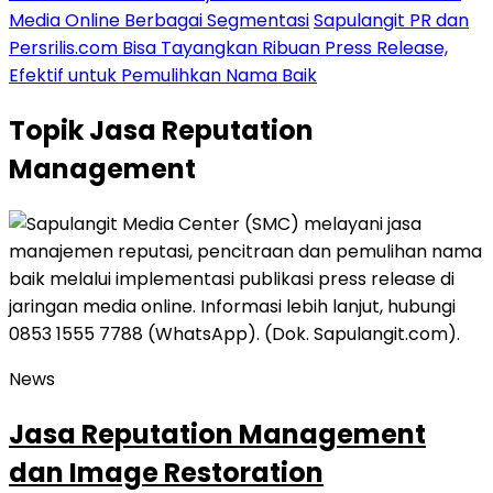
Media Online Berbagai Segmentasi
Sapulangit PR dan
Persrilis.com Bisa Tayangkan Ribuan Press Release,
Efektif untuk Pemulihkan Nama Baik
Topik
Jasa Reputation
Management
News
Jasa Reputation Management
dan Image Restoration