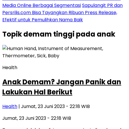
Media Online Berbagai Segmentasi
Sapulangit PR dan
Persrilis.com Bisa Tayangkan Ribuan Press Release,
Efektif untuk Pemulihkan Nama Baik
Topik
demam tinggi pada anak
Health
Anak Demam? Jangan Panik dan
Lakukan Hal Berikut
Health
| Jumat, 23 Juni 2023 - 22:18 WIB
Jumat, 23 Juni 2023 - 22:18 WIB