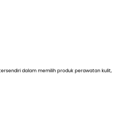
tersendiri dalam memilih produk perawatan kulit,