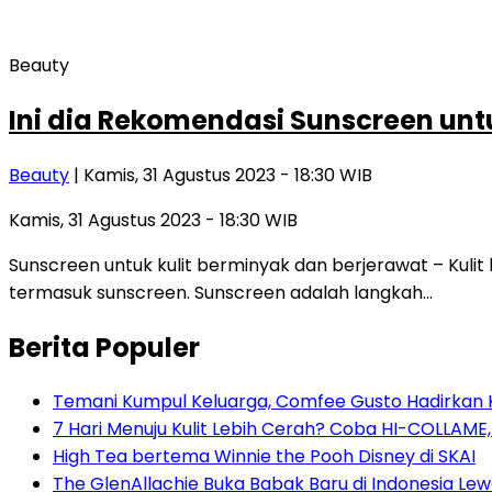
Beauty
Ini dia Rekomendasi Sunscreen unt
Beauty
| Kamis, 31 Agustus 2023 - 18:30 WIB
Kamis, 31 Agustus 2023 - 18:30 WIB
Sunscreen untuk kulit berminyak dan berjerawat – Kulit
termasuk sunscreen. Sunscreen adalah langkah…
Berita Populer
Temani Kumpul Keluarga, Comfee Gusto Hadirkan 
7 Hari Menuju Kulit Lebih Cerah? Coba HI-COLLAME
High Tea bertema Winnie the Pooh Disney di SKAI
The GlenAllachie Buka Babak Baru di Indonesia Lew