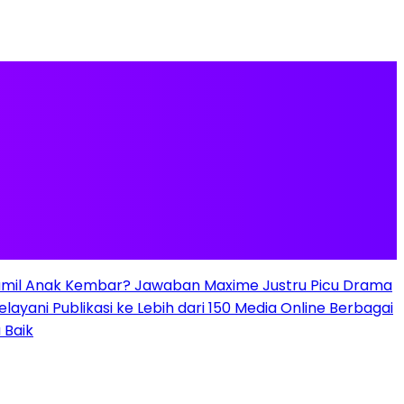
mil Anak Kembar? Jawaban Maxime Justru Picu Drama
elayani Publikasi ke Lebih dari 150 Media Online Berbagai
 Baik