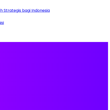
 Strategis bagi Indonesia
si