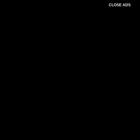
CLOSE ADS