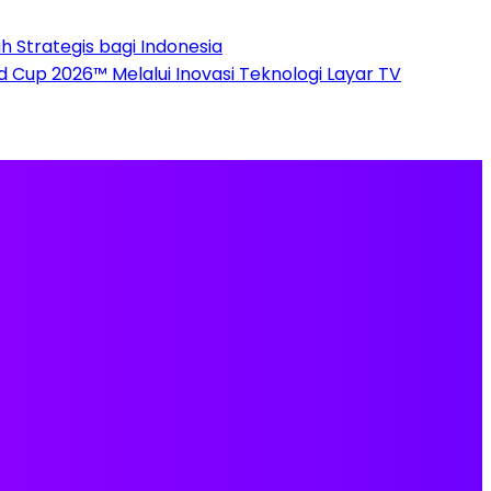
 Strategis bagi Indonesia
up 2026™ Melalui Inovasi Teknologi Layar TV