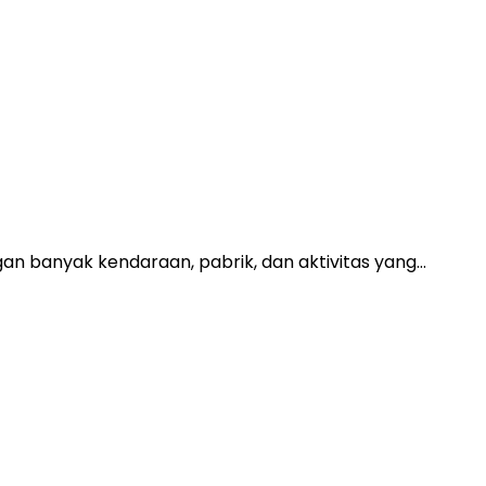
gan banyak kendaraan, pabrik, dan aktivitas yang…