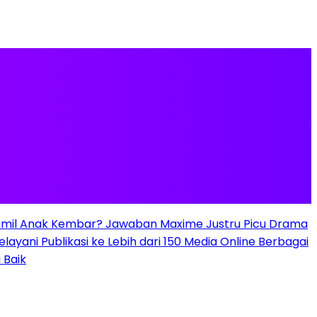
mil Anak Kembar? Jawaban Maxime Justru Picu Drama
elayani Publikasi ke Lebih dari 150 Media Online Berbagai
 Baik