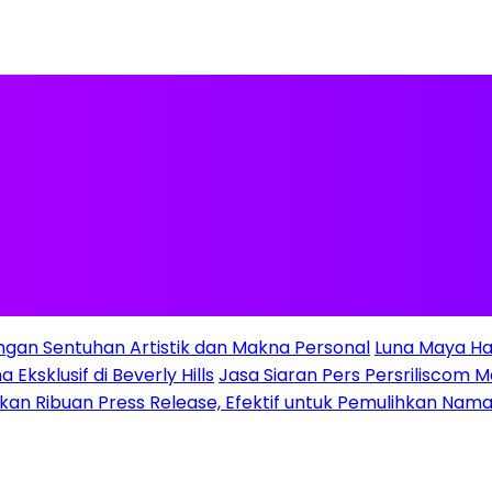
ngan Sentuhan Artistik dan Makna Personal
Luna Maya Ha
Eksklusif di Beverly Hills
Jasa Siaran Pers Persriliscom M
gkan Ribuan Press Release, Efektif untuk Pemulihkan Nama