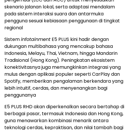
skenario jalanan lokal, serta adaptasi mendalam
pada sistem interaksi suara dan antarmuka
pengguna sesuai kebiasaan penggunaan di tingkat
regional
Sistem
infotainment
E5 PLUS kini hadir dengan
dukungan multibahasa yang mencakup bahasa
Indonesia, Melayu, Thai, Vietnam, hingga Mandarin
Tradisional (Hong Kong). Peningkatan ekosistem
konektivitasnya juga memungkinkan integrasi yang
mulus dengan aplikasi populer seperti CarPlay dan
Spotify, memberikan pengalaman berkendara yang
lebih intuitif, cerdas, dan menyenangkan bagi
penggunanya
E5 PLUS RHD akan diperkenalkan secara bertahap di
berbagai pasar, termasuk Indonesia dan Hong Kong,
guna menawarkan kombinasi menarik antara
teknologi cerdas, kepraktisan, dan nilai tambah bagi