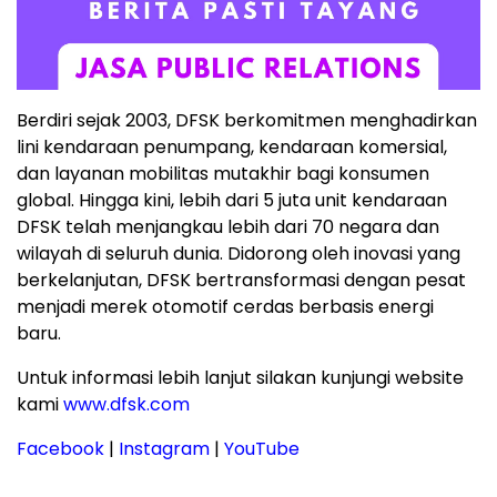
Berdiri sejak 2003, DFSK berkomitmen menghadirkan
lini kendaraan penumpang, kendaraan komersial,
dan layanan mobilitas mutakhir bagi konsumen
global. Hingga kini, lebih dari 5 juta unit kendaraan
DFSK telah menjangkau lebih dari 70 negara dan
wilayah di seluruh dunia. Didorong oleh inovasi yang
berkelanjutan, DFSK bertransformasi dengan pesat
menjadi merek otomotif cerdas berbasis energi
baru.
Untuk informasi lebih lanjut silakan kunjungi website
kami
www.dfsk.com
Facebook
|
Instagram
|
YouTube