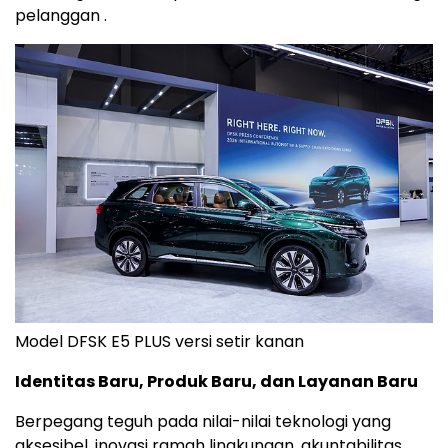
pelanggan .
Model DFSK E5 PLUS versi setir kanan
Identitas Baru, Produk Baru, dan Layanan Baru
Berpegang teguh pada nilai-nilai teknologi yang
aksesibel, inovasi ramah lingkungan, akuntabilitas,