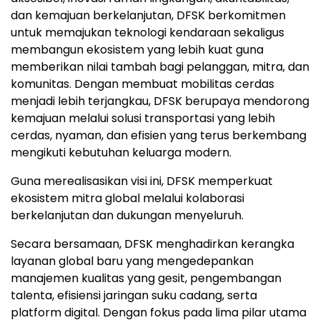
dan kemajuan berkelanjutan, DFSK berkomitmen
untuk memajukan teknologi kendaraan sekaligus
membangun ekosistem yang lebih kuat guna
memberikan nilai tambah bagi pelanggan, mitra, dan
komunitas. Dengan membuat mobilitas cerdas
menjadi lebih terjangkau, DFSK berupaya mendorong
kemajuan melalui solusi transportasi yang lebih
cerdas, nyaman, dan efisien yang terus berkembang
mengikuti kebutuhan keluarga modern.
Guna merealisasikan visi ini, DFSK memperkuat
ekosistem mitra global melalui kolaborasi
berkelanjutan dan dukungan menyeluruh.
Secara bersamaan, DFSK menghadirkan kerangka
layanan global baru yang mengedepankan
manajemen kualitas yang gesit, pengembangan
talenta, efisiensi jaringan suku cadang, serta
platform digital. Dengan fokus pada lima pilar utama