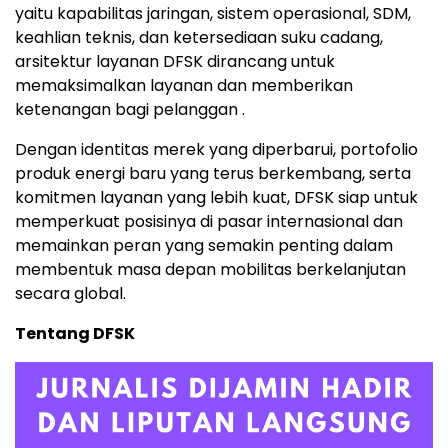
yaitu kapabilitas jaringan, sistem operasional, SDM,
keahlian teknis, dan ketersediaan suku cadang,
arsitektur layanan DFSK dirancang untuk
memaksimalkan layanan dan memberikan
ketenangan bagi pelanggan .
Dengan identitas merek yang diperbarui, portofolio
produk energi baru yang terus berkembang, serta
komitmen layanan yang lebih kuat, DFSK siap untuk
memperkuat posisinya di pasar internasional dan
memainkan peran yang semakin penting dalam
membentuk masa depan mobilitas berkelanjutan
secara global.
Tentang DFSK