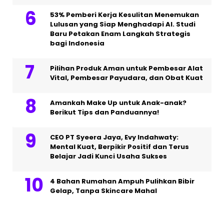
53% Pemberi Kerja Kesulitan Menemukan
Lulusan yang Siap Menghadapi AI. Studi
Baru Petakan Enam Langkah Strategis
bagi Indonesia
Pilihan Produk Aman untuk Pembesar Alat
Vital, Pembesar Payudara, dan Obat Kuat
Amankah Make Up untuk Anak-anak?
Berikut Tips dan Panduannya!
CEO PT Syeera Jaya, Evy Indahwaty:
Mental Kuat, Berpikir Positif dan Terus
Belajar Jadi Kunci Usaha Sukses
4 Bahan Rumahan Ampuh Pulihkan Bibir
Gelap, Tanpa Skincare Mahal