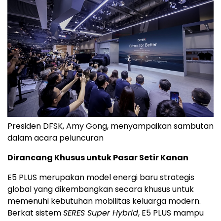
Presiden DFSK, Amy Gong, menyampaikan sambutan
dalam acara peluncuran
Dirancang Khusus untuk Pasar Setir Kanan
E5 PLUS merupakan model energi baru strategis
global yang dikembangkan secara khusus untuk
memenuhi kebutuhan mobilitas keluarga modern.
Berkat sistem
SERES Super Hybrid
, E5 PLUS mampu