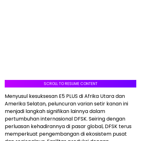
SCROLL TO RESUME CONTENT
Menyusul kesuksesan E5 PLUS di Afrika Utara dan
Amerika Selatan, peluncuran varian setir kanan ini
menjadi langkah signifikan lainnya dalam
pertumbuhan internasional DFSK. Seiring dengan
perluasan kehadirannya di pasar global, DFSK terus
memperkuat pengembangan di ekosistem pusat