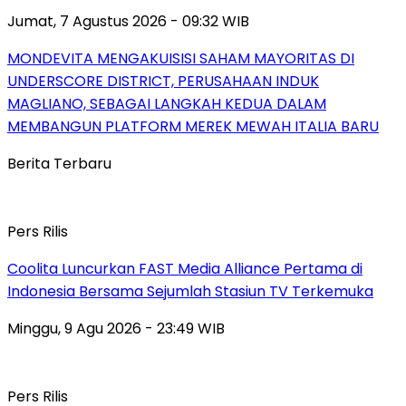
Jumat, 7 Agustus 2026 - 09:32 WIB
MONDEVITA MENGAKUISISI SAHAM MAYORITAS DI
UNDERSCORE DISTRICT, PERUSAHAAN INDUK
MAGLIANO, SEBAGAI LANGKAH KEDUA DALAM
MEMBANGUN PLATFORM MEREK MEWAH ITALIA BARU
Berita Terbaru
Pers Rilis
Coolita Luncurkan FAST Media Alliance Pertama di
Indonesia Bersama Sejumlah Stasiun TV Terkemuka
Minggu, 9 Agu 2026 - 23:49 WIB
Pers Rilis