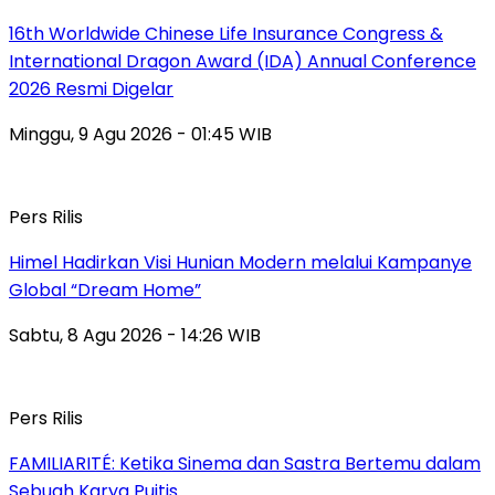
16th Worldwide Chinese Life Insurance Congress &
International Dragon Award (IDA) Annual Conference
2026 Resmi Digelar
Minggu, 9 Agu 2026 - 01:45 WIB
Pers Rilis
Himel Hadirkan Visi Hunian Modern melalui Kampanye
Global “Dream Home”
Sabtu, 8 Agu 2026 - 14:26 WIB
Pers Rilis
FAMILIARITÉ: Ketika Sinema dan Sastra Bertemu dalam
Sebuah Karya Puitis