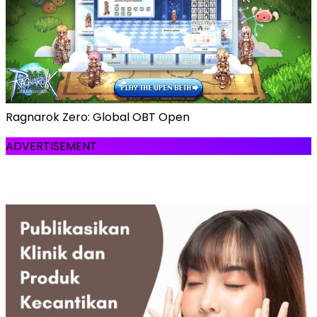
Ragnarok Zero: Global OBT Open
ADVERTISEMENT