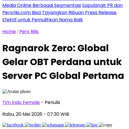
Media Online Berbagai Segmentasi
Sapulangit PR dan
Persrilis.com Bisa Tayangkan Ribuan Press Release,
Efektif untuk Pemulihkan Nama Baik
Home
Pers Rilis
/
Ragnarok Zero: Global
Gelar OBT Perdana untuk
Server PC Global Pertama
Tim Indo Female
- Penulis
Rabu, 20 Mei 2026
- 07:30 WIB