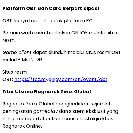
Platform OBT dan Cara Berpartisipasi
OBT hanya tersedia untuk platform PC.
Pemain wajib membuat akun GNJOY melalui situs
resmi.
Game client
dapat diunduh melalui situs resmi OBT
mulai 18 Mei 2026.
Situs resmi
OBT:
https://roz.mygnjoy.com/en/event/obt
Fitur Utama Ragnarok Zero: Global
Ragnarok Zero: Global menghadirkan sejumlah
peningkatan
gameplay
dan sistem eksklusif yang
tetap mempertahankan nuansa nostalgia khas
Ragnarok Online.