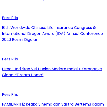
Pers Rilis
16th Worldwide Chinese Life Insurance Congress &
International Dragon Award (IDA) Annual Conference
2026 Resmi Digelar
Pers Rilis
Himel Hadirkan Visi Hunian Modern melalui Kampanye
Global “Dream Home”
Pers Rilis
FAMILIARITÉ: Ketika Sinema dan Sastra Bertemu dalam