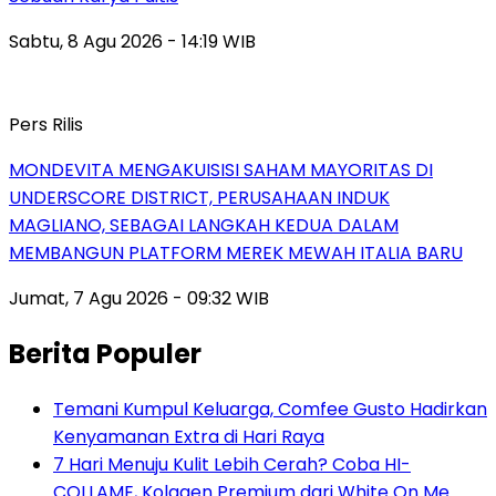
Sabtu, 8 Agu 2026 - 14:19 WIB
Pers Rilis
MONDEVITA MENGAKUISISI SAHAM MAYORITAS DI
UNDERSCORE DISTRICT, PERUSAHAAN INDUK
MAGLIANO, SEBAGAI LANGKAH KEDUA DALAM
MEMBANGUN PLATFORM MEREK MEWAH ITALIA BARU
Jumat, 7 Agu 2026 - 09:32 WIB
Berita Populer
Temani Kumpul Keluarga, Comfee Gusto Hadirkan
Kenyamanan Extra di Hari Raya
7 Hari Menuju Kulit Lebih Cerah? Coba HI-
COLLAME, Kolagen Premium dari White On Me