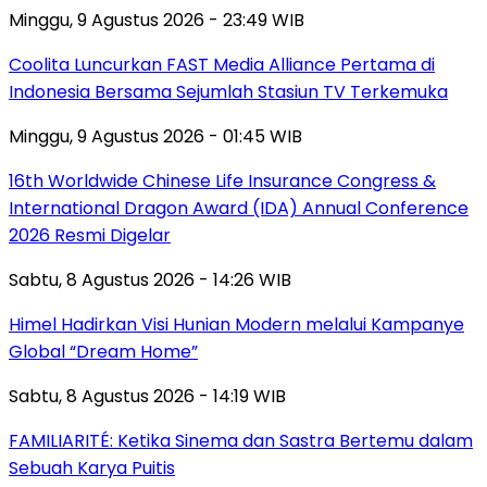
Minggu, 9 Agustus 2026 - 23:49 WIB
Coolita Luncurkan FAST Media Alliance Pertama di
Indonesia Bersama Sejumlah Stasiun TV Terkemuka
Minggu, 9 Agustus 2026 - 01:45 WIB
16th Worldwide Chinese Life Insurance Congress &
International Dragon Award (IDA) Annual Conference
2026 Resmi Digelar
Sabtu, 8 Agustus 2026 - 14:26 WIB
Himel Hadirkan Visi Hunian Modern melalui Kampanye
Global “Dream Home”
Sabtu, 8 Agustus 2026 - 14:19 WIB
FAMILIARITÉ: Ketika Sinema dan Sastra Bertemu dalam
Sebuah Karya Puitis