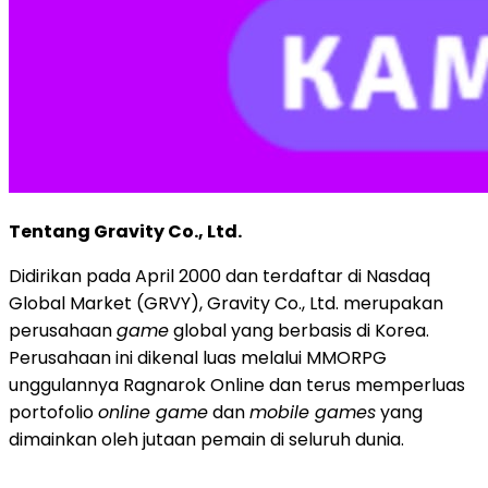
Tentang Gravity Co., Ltd.
Didirikan pada April 2000 dan terdaftar di Nasdaq
Global Market (GRVY), Gravity Co., Ltd. merupakan
perusahaan
game
global yang berbasis di Korea.
Perusahaan ini dikenal luas melalui MMORPG
unggulannya Ragnarok Online dan terus memperluas
portofolio
online game
dan
mobile games
yang
dimainkan oleh jutaan pemain di seluruh dunia.