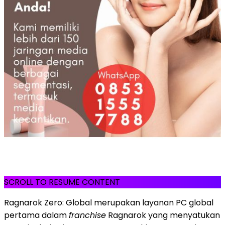
SCROLL TO RESUME CONTENT
Ragnarok Zero: Global merupakan layanan PC global
pertama dalam
franchise
Ragnarok yang menyatukan