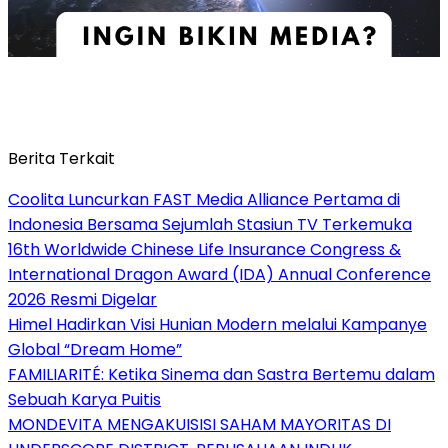
Berita Terkait
Coolita Luncurkan FAST Media Alliance Pertama di
Indonesia Bersama Sejumlah Stasiun TV Terkemuka
16th Worldwide Chinese Life Insurance Congress &
International Dragon Award (IDA) Annual Conference
2026 Resmi Digelar
Himel Hadirkan Visi Hunian Modern melalui Kampanye
Global “Dream Home”
FAMILIARITÉ: Ketika Sinema dan Sastra Bertemu dalam
Sebuah Karya Puitis
MONDEVITA MENGAKUISISI SAHAM MAYORITAS DI