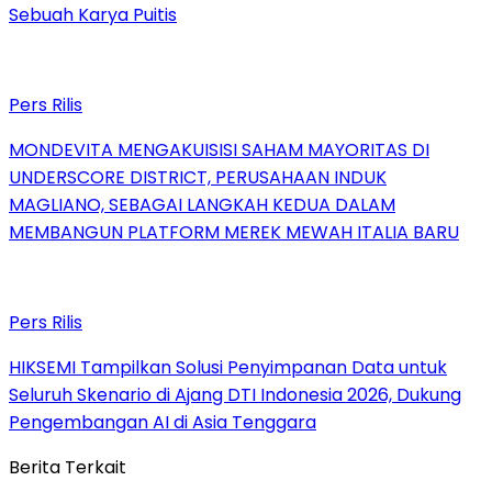
Sebuah Karya Puitis
Pers Rilis
MONDEVITA MENGAKUISISI SAHAM MAYORITAS DI
UNDERSCORE DISTRICT, PERUSAHAAN INDUK
MAGLIANO, SEBAGAI LANGKAH KEDUA DALAM
MEMBANGUN PLATFORM MEREK MEWAH ITALIA BARU
Pers Rilis
HIKSEMI Tampilkan Solusi Penyimpanan Data untuk
Seluruh Skenario di Ajang DTI Indonesia 2026, Dukung
Pengembangan AI di Asia Tenggara
Berita Terkait