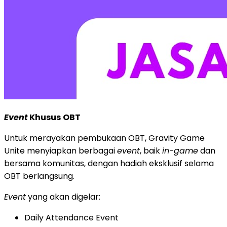
Event
Khusus
OBT
Untuk merayakan pembukaan OBT, Gravity Game
Unite menyiapkan berbagai
event
, baik
in-game
dan
bersama komunitas, dengan hadiah eksklusif selama
OBT berlangsung.
Event
yang akan digelar:
Daily Attendance Event