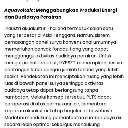
Aquavoltaic
: Menggabungkan Produksi Energi
dan Budidaya Perairan
Industri akuakultur Thailand termasuk salah satu
yang terbesar di Asia Tenggara. Namun, sistem
pemasangan panel surya konvensional umumnya
memerlukan banyak fondasi tiang yang dapat
mengganggu aktivitas budidaya perairan. Untuk
mengatasi hal tersebut, HYPSET menerapkan desain
bentangan lebar dengan jumlah fondasi yang lebih
sedikit. Pendekatan ini menciptakan ruang yang lebih
luas di bawah panel surya sehingga aktivitas
budidaya tetap dapat berlangsung tanpa
hambatan. Melalui konsep tersebut, PLTS dapat
beroperasi di atas permukaan air, sementara
kegiatan akuakultur tetap berjalan di bawahnya.
Model ini mendukung pemanfaatan sumber daya air
secara lebih optimal sekaligus mendukung