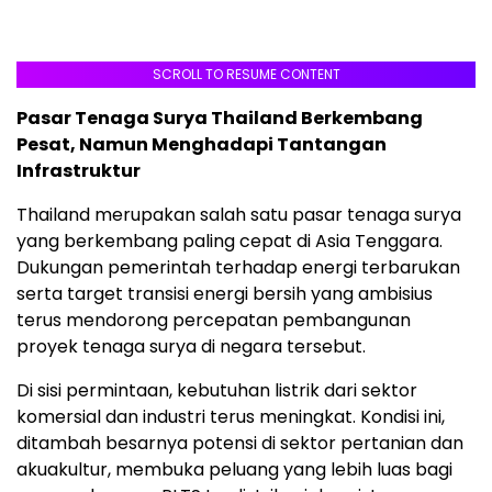
SCROLL TO RESUME CONTENT
Pasar Tenaga Surya Thailand Berkembang
Pesat, Namun Menghadapi Tantangan
Infrastruktur
Thailand merupakan salah satu pasar tenaga surya
yang berkembang paling cepat di Asia Tenggara.
Dukungan pemerintah terhadap energi terbarukan
serta target transisi energi bersih yang ambisius
terus mendorong percepatan pembangunan
proyek tenaga surya di negara tersebut.
Di sisi permintaan, kebutuhan listrik dari sektor
komersial dan industri terus meningkat. Kondisi ini,
ditambah besarnya potensi di sektor pertanian dan
akuakultur, membuka peluang yang lebih luas bagi