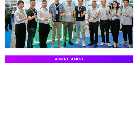
ADVERTISEMENT