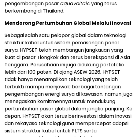
pengembangan pasar
aquavoltaic
yang terus
berkembang di Thailand.
Mendorong Pertumbuhan Global Melalui Inovasi
Sebagai salah satu pelopor global dalam teknologi
struktur kabel untuk sistem pemasangan panel
surya, HYPSET telah membangun jangkauan yang
kuat di pasar Tiongkok dan terus berekspansi di Asia
Tenggara. Perusahaan ini juga didukung portofolio
lebih dari 100 paten. Di ajang ASEW 2026, HYPSET
tidak hanya menampilkan teknologi yang telah
terbukti mampu menjawab berbagai tantangan
pengembangan energi surya di kawasan, namun juga
menegaskan komitmennya untuk mendukung
pertumbuhan pasar global dalam jangka panjang. Ke
depan, HYPSET akan terus berinvestasi dalam inovasi
dan rekayasa teknologi guna mempercepat adopsi
sistem struktur kabel untuk PLTS serta