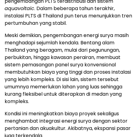
pengembangan PLTS terdistribusi dan sistem
aquavoltaic
. Dalam beberapa tahun terakhir,
instalasi PLTS di Thailand pun terus menunjukkan tren
pertumbuhan yang stabil.
Meski demikian, pengembangan energi surya masih
menghadapi sejumlah kendala. Bentang alam
Thailand yang beragam, mulai dari pegunungan,
perbukitan, hingga kawasan perairan, membuat
sistem pemasangan panel surya konvensional
membutuhkan biaya yang tinggi dan proses instalasi
yang lebih kompleks. Di sisi lain, sistem tersebut
umumnya memerlukan lahan yang luas sehingga
kurang fleksibel untuk diterapkan di medan yang
kompleks.
Kondisi ini meningkatkan biaya proyek sekaligus
menghambat integrasi energi surya dengan sektor
pertanian dan akuakultur. Akibatnya, ekspansi pasar
juga terkendala.