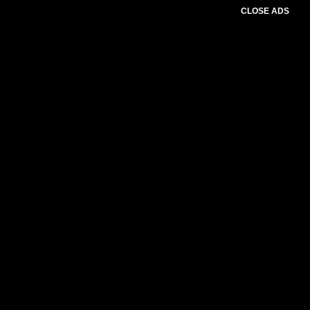
CLOSE ADS