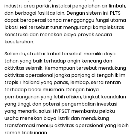
industri, area parkir, instalasi pengolahan air limbah,
dan berbagai fasilitas lain. Dengan sistem ini, PLTS
dapat beroperasi tanpa mengganggu fungsi utama
lokasi. Hal tersebut turut mengurangi kompleksitas
konstruksi dan menekan biaya proyek secara
keseluruhan.
Selain itu, struktur kabel tersebut memiliki daya
tahan yang baik terhadap angin kencang dan
aktivitas seismik. Kemampuan tersebut mendukung
aktivitas operasional jangka panjang di tengah iklim
tropis Thailand yang panas, lembap, serta rentan
terhadap badai musiman. Dengan biaya
pembangunan yang lebih efisien, tingkat keandalan
yang tinggi, dan potensi pengembalian investasi
yang menarik, solusi HYPSET membantu pelaku
usaha menekan biaya listrik dan mendukung
transformasi menuju aktivitas operasional yang lebih
ramah lingkungan.