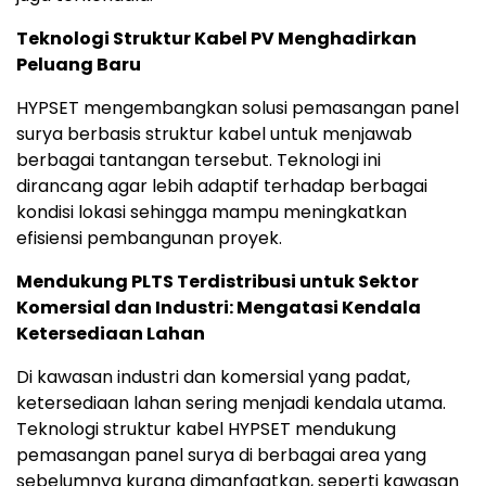
Teknologi Struktur Kabel PV Menghadirkan
Peluang Baru
HYPSET mengembangkan solusi pemasangan panel
surya berbasis struktur kabel untuk menjawab
berbagai tantangan tersebut. Teknologi ini
dirancang agar lebih adaptif terhadap berbagai
kondisi lokasi sehingga mampu meningkatkan
efisiensi pembangunan proyek.
Mendukung PLTS Terdistribusi untuk Sektor
Komersial dan Industri: Mengatasi Kendala
Ketersediaan Lahan
Di kawasan industri dan komersial yang padat,
ketersediaan lahan sering menjadi kendala utama.
Teknologi struktur kabel HYPSET mendukung
pemasangan panel surya di berbagai area yang
sebelumnya kurang dimanfaatkan, seperti kawasan