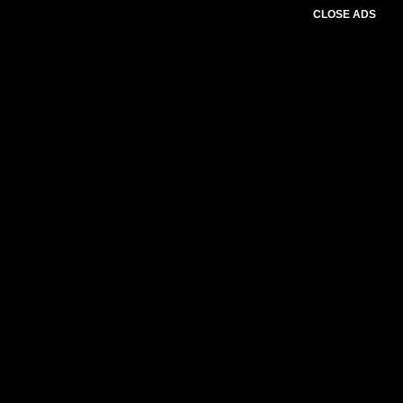
CLOSE ADS