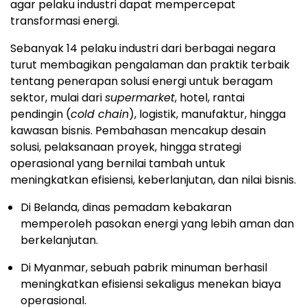
agar pelaku industri dapat mempercepat
transformasi energi.
Sebanyak 14 pelaku industri dari berbagai negara
turut membagikan pengalaman dan praktik terbaik
tentang penerapan solusi energi untuk beragam
sektor, mulai dari
supermarket
, hotel, rantai
pendingin (
cold chain
), logistik, manufaktur, hingga
kawasan bisnis. Pembahasan mencakup desain
solusi, pelaksanaan proyek, hingga strategi
operasional yang bernilai tambah untuk
meningkatkan efisiensi, keberlanjutan, dan nilai bisnis.
Di Belanda, dinas pemadam kebakaran
memperoleh pasokan energi yang lebih aman dan
berkelanjutan.
Di Myanmar, sebuah pabrik minuman berhasil
meningkatkan efisiensi sekaligus menekan biaya
operasional.