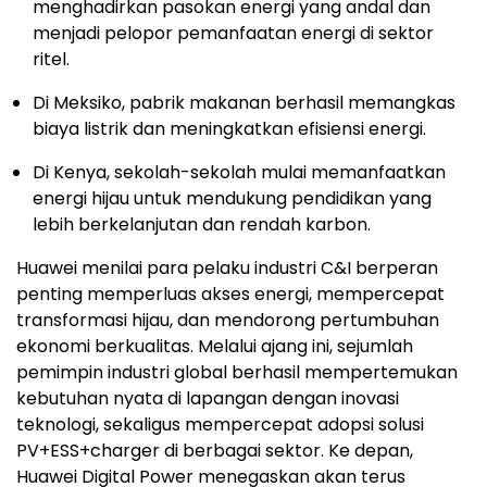
menghadirkan pasokan energi yang andal dan
menjadi pelopor pemanfaatan energi di sektor
ritel.
Di Meksiko, pabrik makanan berhasil memangkas
biaya listrik dan meningkatkan efisiensi energi.
Di Kenya, sekolah-sekolah mulai memanfaatkan
energi hijau untuk mendukung pendidikan yang
lebih berkelanjutan dan rendah karbon.
Huawei menilai para pelaku industri C&I berperan
penting memperluas akses energi, mempercepat
transformasi hijau, dan mendorong pertumbuhan
ekonomi berkualitas. Melalui ajang ini, sejumlah
pemimpin industri global berhasil mempertemukan
kebutuhan nyata di lapangan dengan inovasi
teknologi, sekaligus mempercepat adopsi solusi
PV+ESS+charger di berbagai sektor. Ke depan,
Huawei Digital Power menegaskan akan terus