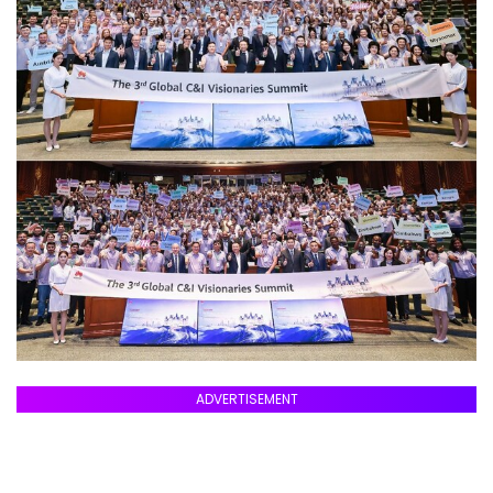
ADVERTISEMENT