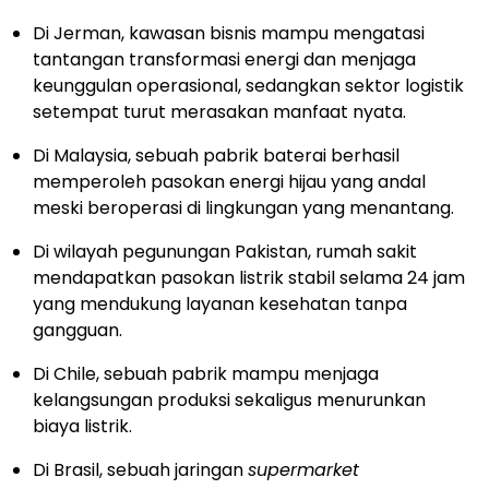
Di Jerman, kawasan bisnis mampu mengatasi
tantangan transformasi energi dan menjaga
keunggulan operasional, sedangkan sektor logistik
setempat turut merasakan manfaat nyata.
Di Malaysia, sebuah pabrik baterai berhasil
memperoleh pasokan energi hijau yang andal
meski beroperasi di lingkungan yang menantang.
Di wilayah pegunungan Pakistan, rumah sakit
mendapatkan pasokan listrik stabil selama 24 jam
yang mendukung layanan kesehatan tanpa
gangguan.
Di Chile, sebuah pabrik mampu menjaga
kelangsungan produksi sekaligus menurunkan
biaya listrik.
Di Brasil, sebuah jaringan
supermarket