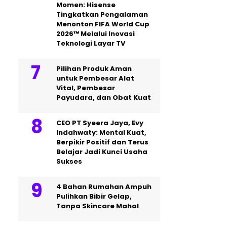
Momen: Hisense
Tingkatkan Pengalaman
Menonton FIFA World Cup
2026™ Melalui Inovasi
Teknologi Layar TV
Pilihan Produk Aman
untuk Pembesar Alat
Vital, Pembesar
Payudara, dan Obat Kuat
CEO PT Syeera Jaya, Evy
Indahwaty: Mental Kuat,
Berpikir Positif dan Terus
Belajar Jadi Kunci Usaha
Sukses
4 Bahan Rumahan Ampuh
Pulihkan Bibir Gelap,
Tanpa Skincare Mahal