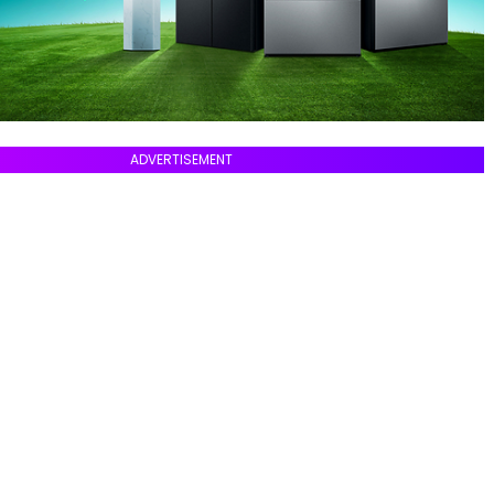
ADVERTISEMENT